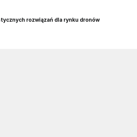
istycznych rozwiązań dla rynku dronów