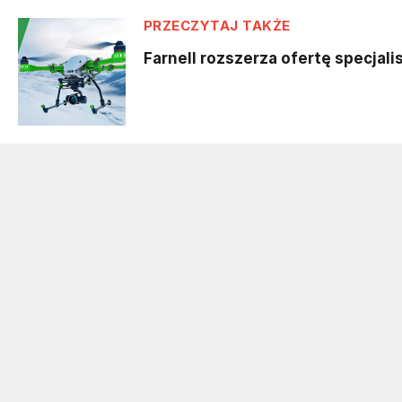
PRZECZYTAJ TAKŻE
Farnell rozszerza ofertę specjal