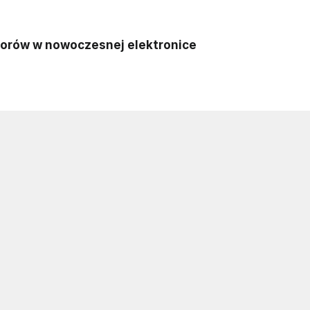
atorów w nowoczesnej elektronice