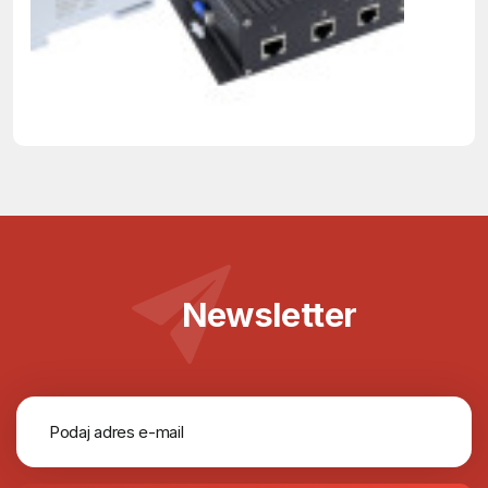
Newsletter