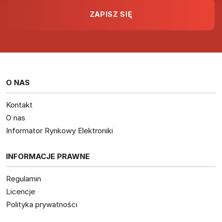
O NAS
Kontakt
O nas
Informator Rynkowy Elektroniki
INFORMACJE PRAWNE
Regulamin
Licencje
Polityka prywatności