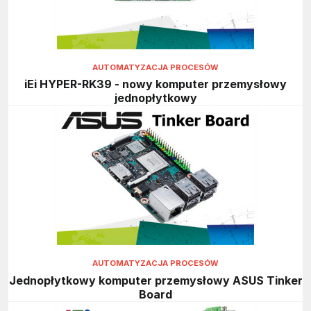
AUTOMATYZACJA PROCESÓW
iEi HYPER-RK39 - nowy komputer przemysłowy
jednopłytkowy
AUTOMATYZACJA PROCESÓW
Jednopłytkowy komputer przemysłowy ASUS Tinker
Board