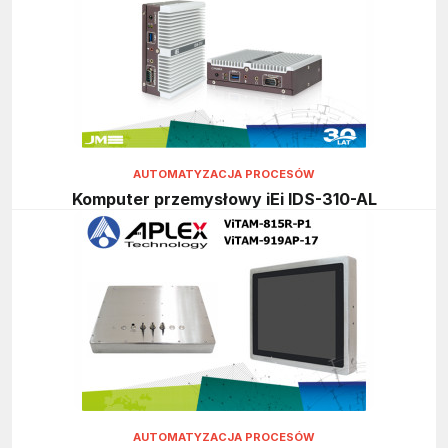
AUTOMATYZACJA PROCESÓW
Komputer przemysłowy iEi IDS-310-AL
AUTOMATYZACJA PROCESÓW