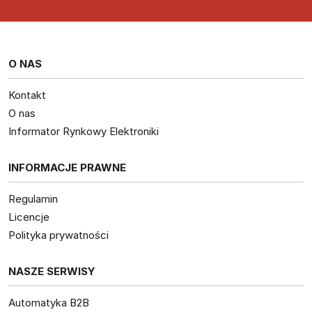
O NAS
Kontakt
O nas
Informator Rynkowy Elektroniki
INFORMACJE PRAWNE
Regulamin
Licencje
Polityka prywatności
NASZE SERWISY
Automatyka B2B