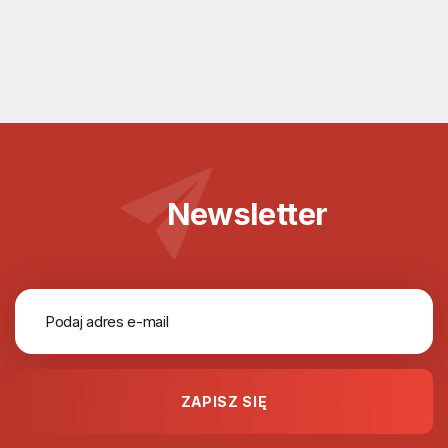
Newsletter