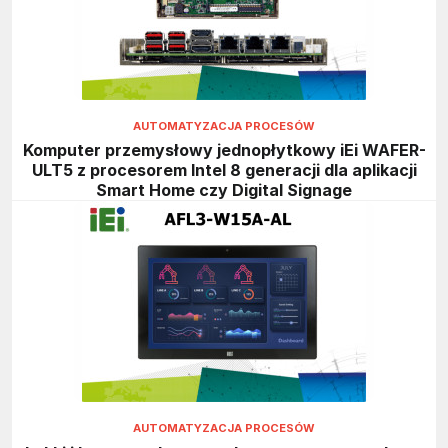
AUTOMATYZACJA PROCESÓW
Komputer przemysłowy jednopłytkowy iEi WAFER-
ULT5 z procesorem Intel 8 generacji dla aplikacji
Smart Home czy Digital Signage
AUTOMATYZACJA PROCESÓW