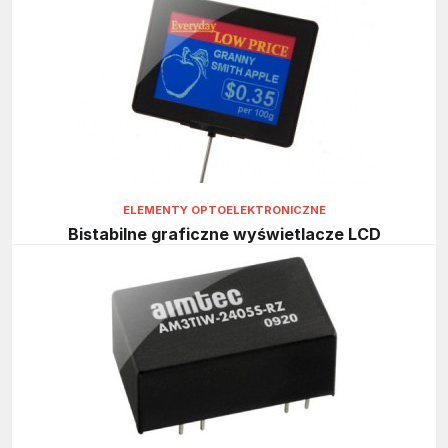
ELEMENTY OPTOELEKTRONICZNE
Bistabilne graficzne wyświetlacze LCD