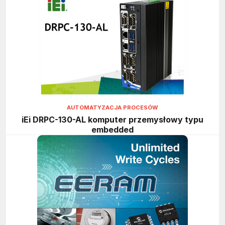
AUTOMATYZACJA PROCESÓW
iEi DRPC-130-AL komputer przemysłowy typu
embedded