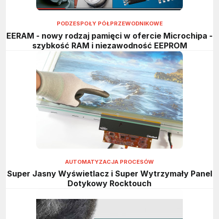
PODZESPOŁY PÓŁPRZEWODNIKOWE
EERAM - nowy rodzaj pamięci w ofercie Microchipa -
szybkość RAM i niezawodność EEPROM
AUTOMATYZACJA PROCESÓW
Super Jasny Wyświetlacz i Super Wytrzymały Panel
Dotykowy Rocktouch