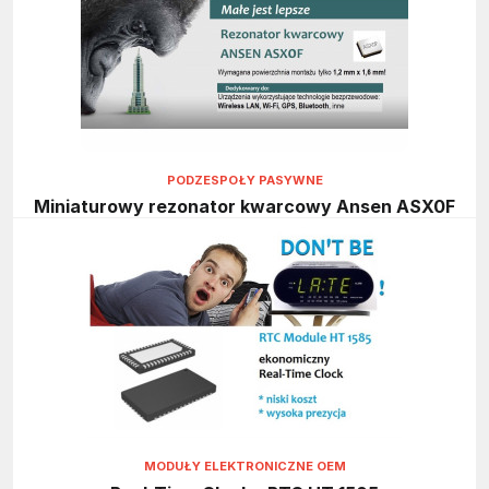
PODZESPOŁY PASYWNE
Miniaturowy rezonator kwarcowy Ansen ASX0F
MODUŁY ELEKTRONICZNE OEM