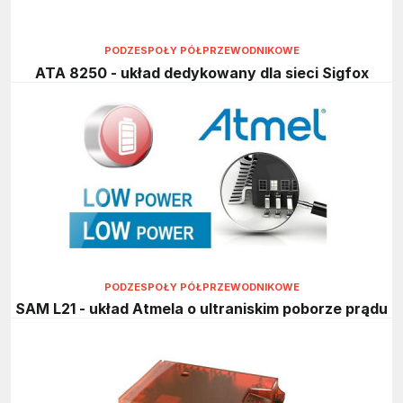
PODZESPOŁY PÓŁPRZEWODNIKOWE
ATA 8250 - układ dedykowany dla sieci Sigfox
PODZESPOŁY PÓŁPRZEWODNIKOWE
SAM L21 - układ Atmela o ultraniskim poborze prądu