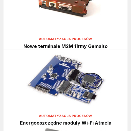
AUTOMATYZACJA PROCESÓW
Nowe terminale M2M firmy Gemalto
AUTOMATYZACJA PROCESÓW
Energooszczędne moduły Wi-Fi Atmela