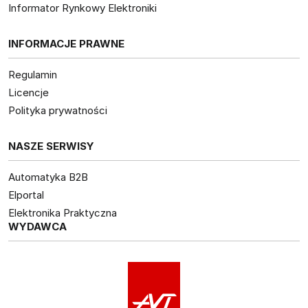
Informator Rynkowy Elektroniki
INFORMACJE PRAWNE
Regulamin
Licencje
Polityka prywatności
NASZE SERWISY
Automatyka B2B
Elportal
Elektronika Praktyczna
WYDAWCA