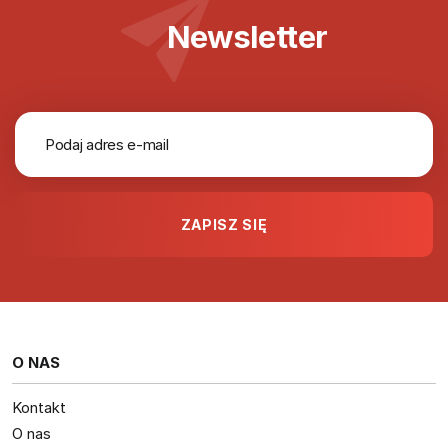
Newsletter
O NAS
Kontakt
O nas