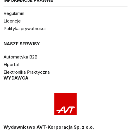
INFORMACJE PRAWNE
Regulamin
Licencje
Polityka prywatności
NASZE SERWISY
Automatyka B2B
Elportal
Elektronika Praktyczna
WYDAWCA
Wydawnictwo AVT-Korporacja Sp. z o.o.