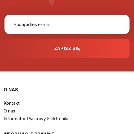
O NAS
Kontakt
O nas
Informator Rynkowy Elektroniki