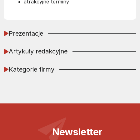
atrakcyjne terminy
Prezentacje
Artykuły redakcyjne
Kategorie firmy
Newsletter