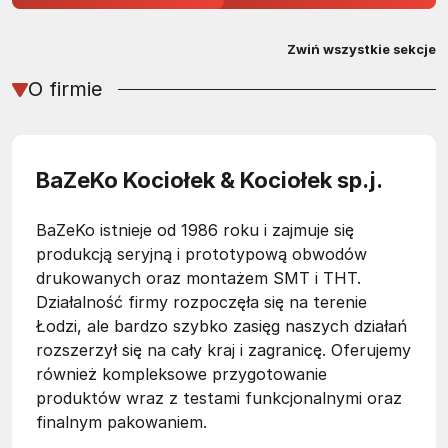
Zwiń wszystkie sekcje
O firmie
BaZeKo Kociołek & Kociołek sp.j.
BaZeKo istnieje od 1986 roku i zajmuje się
produkcją seryjną i prototypową obwodów
drukowanych oraz montażem SMT i THT.
Działalność firmy rozpoczęła się na terenie
Łodzi, ale bardzo szybko zasięg naszych działań
rozszerzył się na cały kraj i zagranicę. Oferujemy
również kompleksowe przygotowanie
produktów wraz z testami funkcjonalnymi oraz
finalnym pakowaniem.