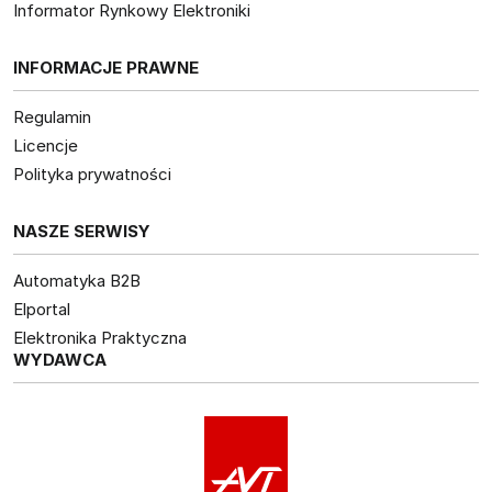
Informator Rynkowy Elektroniki
INFORMACJE PRAWNE
Regulamin
Licencje
Polityka prywatności
NASZE SERWISY
Automatyka B2B
Elportal
Elektronika Praktyczna
WYDAWCA