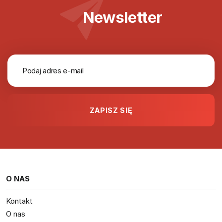
Newsletter
O NAS
Kontakt
O nas