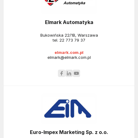
Elmark Automatyka
Bukowińska 22/1B, Warszawa
tel.
22 773 79 37
elmark.com.pl
elmark@elmark.com.pl
Euro-Impex Marketing Sp. z o.o.