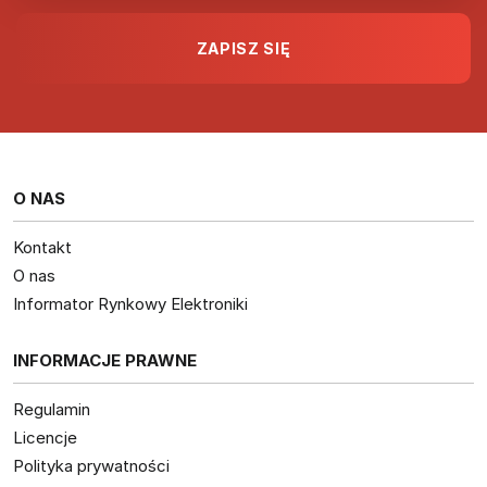
O NAS
Kontakt
O nas
Informator Rynkowy Elektroniki
INFORMACJE PRAWNE
Regulamin
Licencje
Polityka prywatności