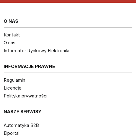
O NAS
Kontakt
O nas
Informator Rynkowy Elektroniki
INFORMACJE PRAWNE
Regulamin
Licencje
Polityka prywatności
NASZE SERWISY
Automatyka B2B
Elportal