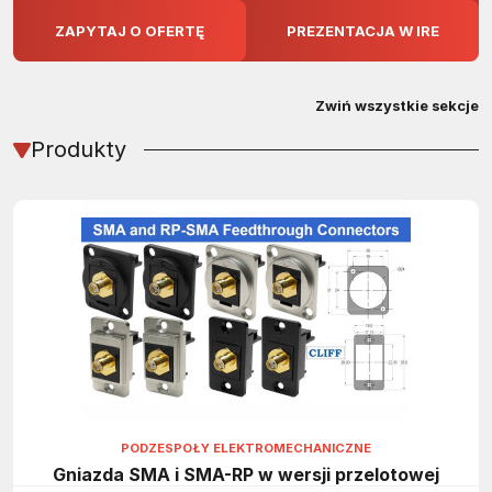
ZAPYTAJ O OFERTĘ
PREZENTACJA W IRE
Zwiń wszystkie sekcje
Produkty
PODZESPOŁY ELEKTROMECHANICZNE
Gniazda SMA i SMA-RP w wersji przelotowej