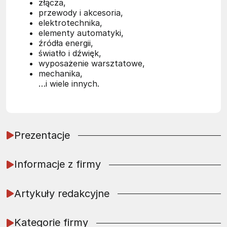
złącza,
przewody i akcesoria,
elektrotechnika,
elementy automatyki,
źródła energii,
światło i dźwięk,
wyposażenie warsztatowe,
mechanika,
…i wiele innych.
Prezentacje
Informacje z firmy
Artykuły redakcyjne
Kategorie firmy