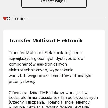
ZOBACZ WIĘCEJ
O firmie
Transfer Multisort Elektronik
Transfer Multisort Elektronik to jeden z
największych globalnych dystrybutorów
komponentów elektronicznych,
elektrotechnicznych, wyposażenia
warsztatowego oraz elementów automatyki
przemysłowej.
Główna siedziba TME zlokalizowana jest w
Łodzi, ale firma posiada też 12 spółek zależnych
(Czechy, Hiszpania, Holandia, Indie, Niemcy,
Rumunia, Słowacja, Węgry, Wielka Brytania,