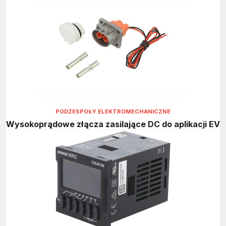
PODZESPOŁY ELEKTROMECHANICZNE
Wysokoprądowe złącza zasilające DC do aplikacji EV