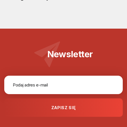
Newsletter