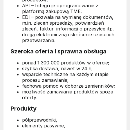
API – Integruje oprogramowanie z
platformą zakupową TME;
EDI – pozwala na wymianę dokumentów,
m.in. zleceń sprzedaży, potwierdzień
zleceń, faktur, informacji o przesyłce itp.
drogą elektroniczną i skrócenie czasu ich
przetwarzania.
Szeroka oferta i sprawna obsługa
ponad 1 300 000 produktów w ofercie;
szybka dostawa, nawet w 24 h;
wsparcie techniczne na każdym etapie
procesu zamawiania;
fachowa pomoc w doborze zamienników;
możliwość zamawiania produktów spoza
oferty.
Produkty
półprzewodniki,
elementy pasywne,