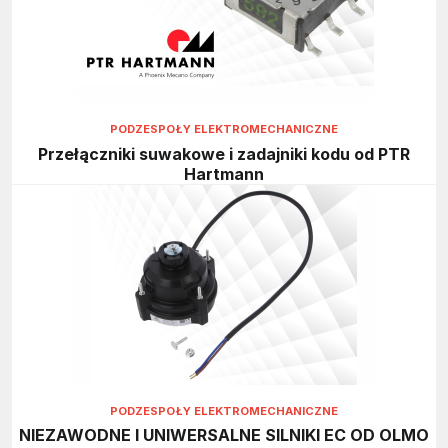
PODZESPOŁY ELEKTROMECHANICZNE
Przełączniki suwakowe i zadajniki kodu od PTR
Hartmann
PODZESPOŁY ELEKTROMECHANICZNE
NIEZAWODNE I UNIWERSALNE SILNIKI EC OD OLMO