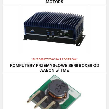
MOTORS
AUTOMATYZACJA PROCESÓW
KOMPUTERY PRZEMYSŁOWE SERII BOXER OD
AAEON w TME