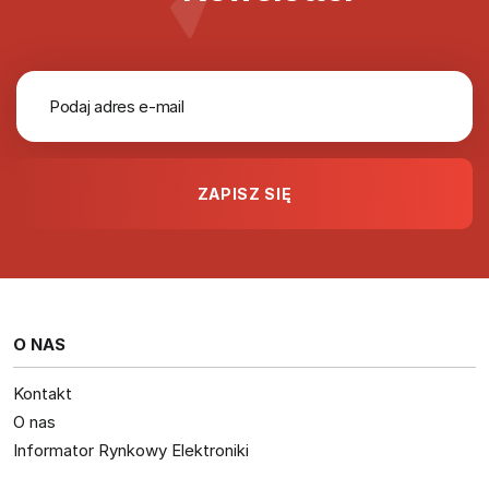
O NAS
Kontakt
O nas
Informator Rynkowy Elektroniki