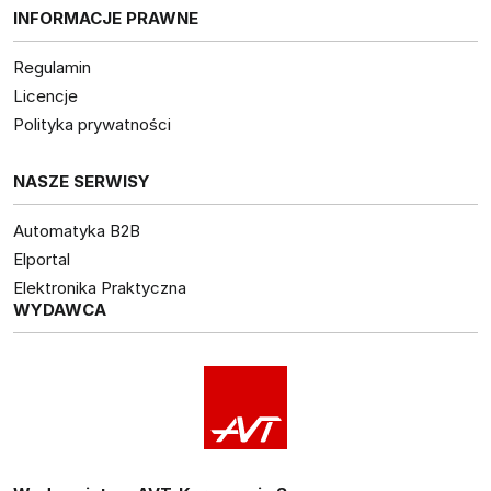
INFORMACJE PRAWNE
Regulamin
Licencje
Polityka prywatności
NASZE SERWISY
Automatyka B2B
Elportal
Elektronika Praktyczna
WYDAWCA