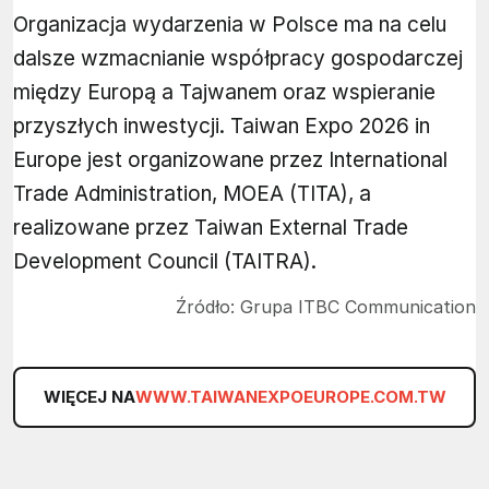
Organizacja wydarzenia w Polsce ma na celu
dalsze wzmacnianie współpracy gospodarczej
między Europą a Tajwanem oraz wspieranie
przyszłych inwestycji. Taiwan Expo 2026 in
Europe jest organizowane przez International
Trade Administration, MOEA (TITA), a
realizowane przez Taiwan External Trade
Development Council (TAITRA).
Źródło:
Grupa ITBC Communication
WIĘCEJ NA
WWW.TAIWANEXPOEUROPE.COM.TW