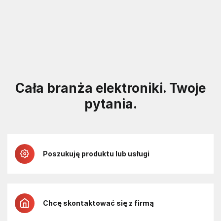
Cała branża elektroniki. Twoje
pytania.
Poszukuję produktu lub usługi
Chcę skontaktować się z firmą