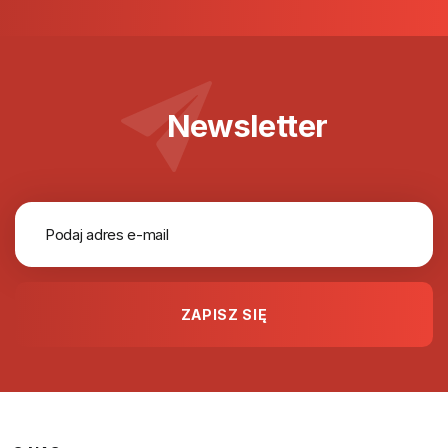
Newsletter