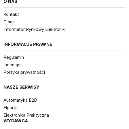
O NAS
Kontakt
O nas
Informator Rynkowy Elektroniki
INFORMACJE PRAWNE
Regulamin
Licencje
Polityka prywatności
NASZE SERWISY
Automatyka B2B
Elportal
Elektronika Praktyczna
WYDAWCA