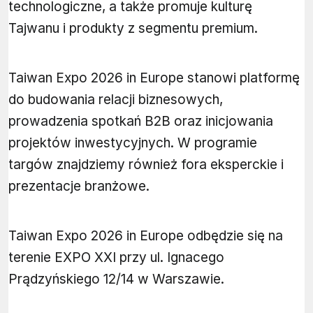
technologiczne, a także promuje kulturę
Tajwanu i produkty z segmentu premium.
Taiwan Expo 2026 in Europe stanowi platformę
do budowania relacji biznesowych,
prowadzenia spotkań B2B oraz inicjowania
projektów inwestycyjnych. W programie
targów znajdziemy również fora eksperckie i
prezentacje branżowe.
Taiwan Expo 2026 in Europe odbędzie się na
terenie EXPO XXI przy ul. Ignacego
Prądzyńskiego 12/14 w Warszawie.