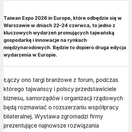
Taiwan Expo 2026 in Europe, które odbędzie się w
Warszawie w dniach 22–24 czerwca, to jedno z
kluczowych wydarzeń promujących tajwańską
gospodarkę i innowacje na rynkach
międzynarodowych. Będzie to dopiero druga edycja
wydarzenia w Europie.
Łączy ono targi branżowe z forum, podczas
którego tajwańscy i polscy przedstawiciele
biznesu, samorządów i organizacji rządowych
będą rozmawiać o rozszerzaniu współpracy
bilateralnej. Wystawa zgromadzi firmy
prezentujące najnowsze rozwiązania