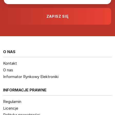
O NAS
Kontakt
O nas
Informator Rynkowy Elektroniki
INFORMACJE PRAWNE
Regulamin
Licencje
Polityka prywatności