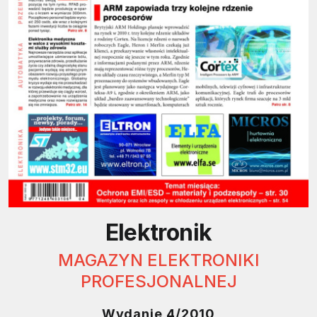
Elektronik
MAGAZYN ELEKTRONIKI
PROFESJONALNEJ
Wydanie 4/2010