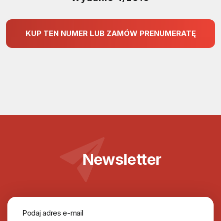
KUP TEN NUMER LUB ZAMÓW PRENUMERATĘ
Newsletter