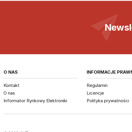
Newsl
O NAS
INFORMACJE PRAW
Kontakt
Regulamin
O nas
Licencje
Informator Rynkowy Elektroniki
Polityka prywatności