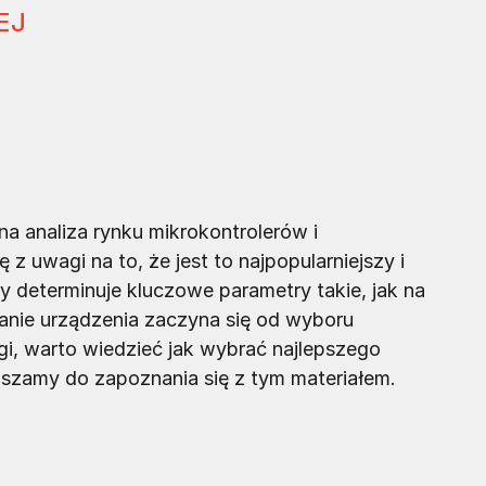
EJ
a analiza rynku mikrokontrolerów i
 uwagi na to, że jest to najpopularniejszy i
ry determinuje kluczowe parametry takie, jak na
anie urządzenia zaczyna się od wyboru
gi, warto wiedzieć jak wybrać najlepszego
szamy do zapoznania się z tym materiałem.