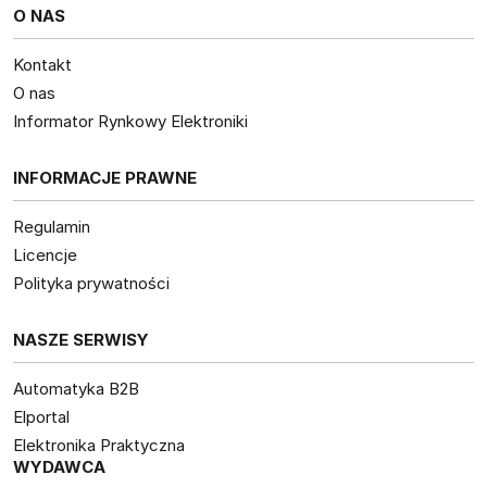
O NAS
Kontakt
O nas
Informator Rynkowy Elektroniki
INFORMACJE PRAWNE
Regulamin
Licencje
Polityka prywatności
NASZE SERWISY
Automatyka B2B
Elportal
Elektronika Praktyczna
WYDAWCA