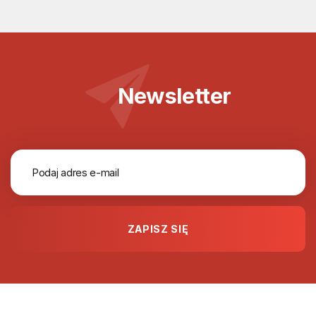
Newsletter