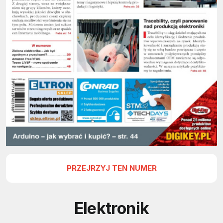
PRZEJRZYJ TEN NUMER
Elektronik