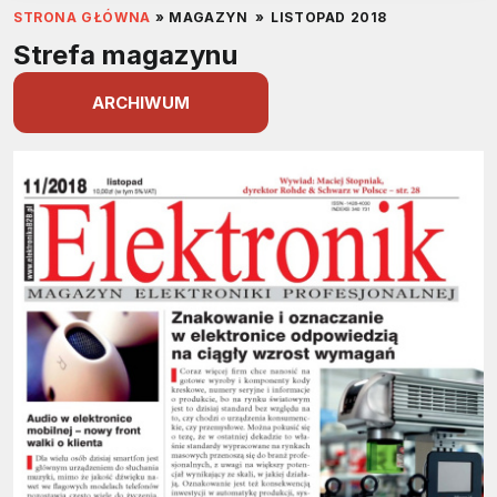
STRONA GŁÓWNA
»
MAGAZYN
»
LISTOPAD 2018
Strefa magazynu
ARCHIWUM