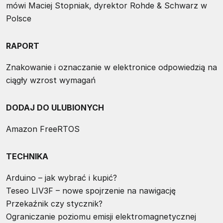
mówi Maciej Stopniak, dyrektor Rohde & Schwarz w
Polsce
RAPORT
Znakowanie i oznaczanie w elektronice odpowiedzią na
ciągły wzrost wymagań
DODAJ DO ULUBIONYCH
Amazon FreeRTOS
TECHNIKA
Arduino – jak wybrać i kupić?
Teseo LIV3F – nowe spojrzenie na nawigację
Przekaźnik czy stycznik?
Ograniczanie poziomu emisji elektromagnetycznej