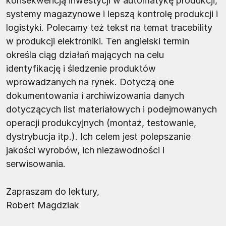
konsekwencją inwestycji w automatykę produkcji,
systemy magazynowe i lepszą kontrolę produkcji i
logistyki. Polecamy też tekst na temat tracebility
w produkcji elektroniki. Ten angielski termin
określa ciąg działań mających na celu
identyfikację i śledzenie produktów
wprowadzanych na rynek. Dotyczą one
dokumentowania i archiwizowania danych
dotyczących list materiałowych i podejmowanych
operacji produkcyjnych (montaż, testowanie,
dystrybucja itp.). Ich celem jest polepszanie
jakości wyrobów, ich niezawodności i
serwisowania.
Zapraszam do lektury,
Robert Magdziak