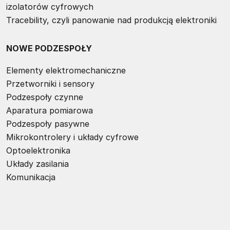
izolatorów cyfrowych
Tracebility, czyli panowanie nad produkcją elektroniki
NOWE PODZESPOŁY
Elementy elektromechaniczne
Przetworniki i sensory
Podzespoły czynne
Aparatura pomiarowa
Podzespoły pasywne
Mikrokontrolery i układy cyfrowe
Optoelektronika
Układy zasilania
Komunikacja