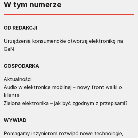
W tym numerze
OD REDAKCJI
Urządzenia konsumenckie otworzą elektronikę na
GaN
GOSPODARKA
Aktualności
Audio w elektronice mobilnej – nowy front walki o
klienta
Zielona elektronika – jak być zgodnym z przepisami?
WYWIAD
Pomagamy inżynierom rozwijać nowe technologie,