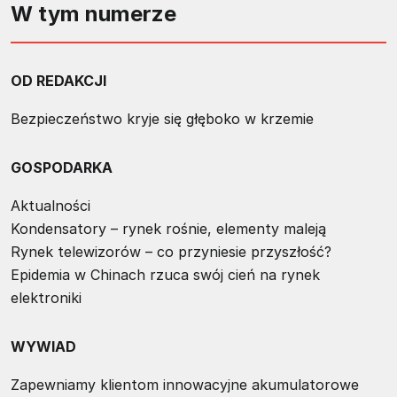
W tym numerze
OD REDAKCJI
Bezpieczeństwo kryje się głęboko w krzemie
GOSPODARKA
Aktualności
Kondensatory – rynek rośnie, elementy maleją
Rynek telewizorów – co przyniesie przyszłość?
Epidemia w Chinach rzuca swój cień na rynek
elektroniki
WYWIAD
Zapewniamy klientom innowacyjne akumulatorowe