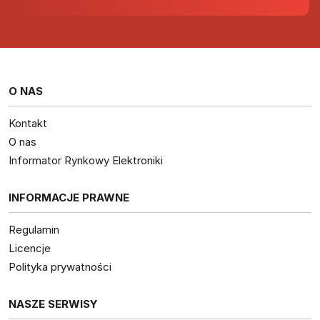
O NAS
Kontakt
O nas
Informator Rynkowy Elektroniki
INFORMACJE PRAWNE
Regulamin
Licencje
Polityka prywatności
NASZE SERWISY