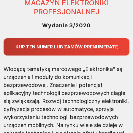
MAGAZYN ELEKTRONIKI
PROFESJONALNEJ
Wydanie 3/2020
KUP TEN NUMER LUB ZAMÓW PRENUMERATĘ
Wiodącą tematyką marcowego „Elektronika” są
urządzenia i moduły do komunikacji
bezprzewodowej. Znaczenie i potencjał
aplikacyjny technologii bezprzewodowych ciągle
się zwiększają. Rozwój technologiczny elektroniki,
cyfryzacja procesów w automatyce, sprzyja
wykorzystaniu technologii bezprzewodowych i
urządzeń mobilnych. Na rynku wiele się dzieje w