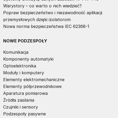
Warystory – co warto o nich wiedzieć?
Popraw bezpieczeństwo i niezawodność aplikacji
przemysłowych dzięki izolatorom
Nowa norma bezpieczeństwa IEC 62368-1
NOWE PODZESPOŁY
Komunikacja
Komponenty automatyki
Optoelektronika
Moduły i komputery
Elementy elektromechaniczne
Elementy półprzewodnikowe
Aparatura pomiarowa
Źródła zasilania
Czujniki i sensory
Podzespoły pasywne