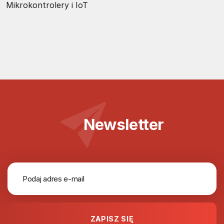
Mikrokontrolery i IoT
Newsletter