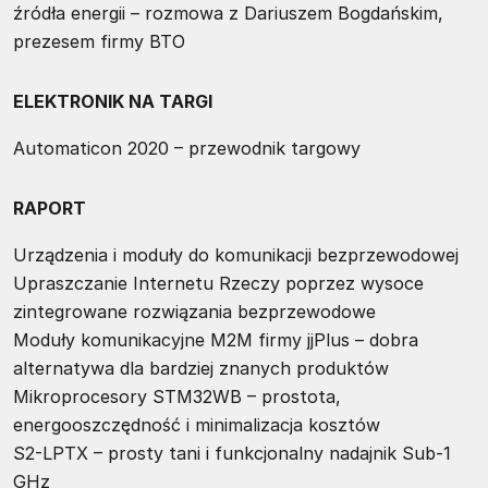
źródła energii – rozmowa z Dariuszem Bogdańskim,
prezesem firmy BTO
ELEKTRONIK NA TARGI
Automaticon 2020 – przewodnik targowy
RAPORT
Urządzenia i moduły do komunikacji bezprzewodowej
Upraszczanie Internetu Rzeczy poprzez wysoce
zintegrowane rozwiązania bezprzewodowe
Moduły komunikacyjne M2M firmy jjPlus – dobra
alternatywa dla bardziej znanych produktów
Mikroprocesory STM32WB – prostota,
energooszczędność i minimalizacja kosztów
S2-LPTX – prosty tani i funkcjonalny nadajnik Sub-1
GHz