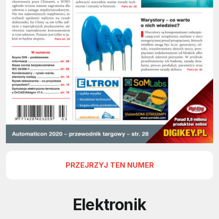
PRZEJRZYJ TEN NUMER
Elektronik