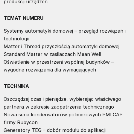
produkcji urządzeń
TEMAT NUMERU
Systemy automatyki domowej – przegląd rozwiązań i
technologii
Matter i Thread przyszłością automatyki domowej
Standard Matter w zasilaczach Mean Well
Oświetlenie w przestrzeni wspólnej budynków –
wygodne rozwiązania dla wymagających
TECHNIKA
Oszczędzaj czas i pieniądze, wybierając właściwego
partnera w zakresie zaopatrzenia technicznego
Nowa seria kondensatorów polimerowych PMLCAP
firmy Rubycon
Generatory TEG – dobór modułu do aplikacji