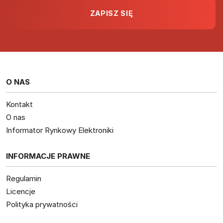
O NAS
Kontakt
O nas
Informator Rynkowy Elektroniki
INFORMACJE PRAWNE
Regulamin
Licencje
Polityka prywatności