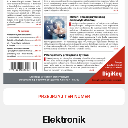
PRZEJRZYJ TEN NUMER
Elektronik