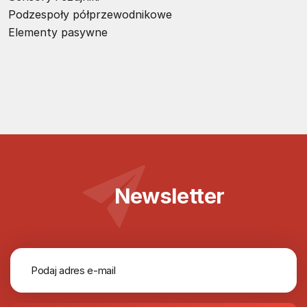
Podzespoły półprzewodnikowe
Elementy pasywne
Newsletter