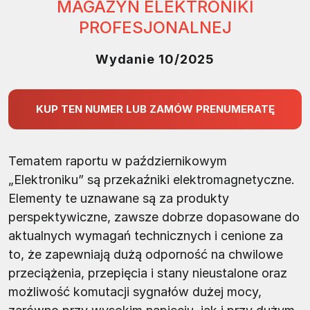
MAGAZYN ELEKTRONIKI
PROFESJONALNEJ
Wydanie 10/2025
KUP TEN NUMER LUB ZAMÓW PRENUMERATĘ
Tematem raportu w październikowym
„Elektroniku” są przekaźniki elektromagnetyczne.
Elementy te uznawane są za produkty
perspektywiczne, zawsze dobrze dopasowane do
aktualnych wymagań technicznych i cenione za
to, że zapewniają dużą odporność na chwilowe
przeciążenia, przepięcia i stany nieustalone oraz
możliwość komutacji sygnałów dużej mocy,