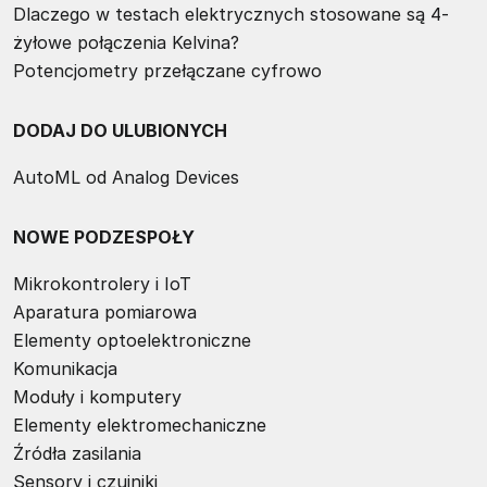
Dlaczego w testach elektrycznych stosowane są 4-
żyłowe połączenia Kelvina?
Potencjometry przełączane cyfrowo
DODAJ DO ULUBIONYCH
AutoML od Analog Devices
NOWE PODZESPOŁY
Mikrokontrolery i IoT
Aparatura pomiarowa
Elementy optoelektroniczne
Komunikacja
Moduły i komputery
Elementy elektromechaniczne
Źródła zasilania
Sensory i czujniki