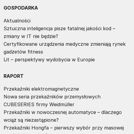
GOSPODARKA
Aktualności
Sztuczna inteligencja pisze fatalnej jakości kod –
zmiany w IT nie będzie?
Certyfikowane urządzenia medyczne zmieniają rynek
gadżetów fitness
Lit – perspektywy wydobycia w Europie
RAPORT
Przekaźniki elektromagnetyczne
Nowa seria przekaźników przemysłowych
CUBESERIES firmy Weidmüller
Przekaźniki w nowoczesnej automatyce – dlaczego
wciąż są niezastąpione?
Przekaźniki Hongfa – pierwszy wybór przy masowej