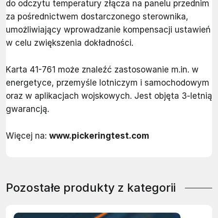
do odczytu temperatury złącza na panelu przednim
za pośrednictwem dostarczonego sterownika,
umożliwiający wprowadzanie kompensacji ustawień
w celu zwiększenia dokładności.
Karta 41-761 może znaleźć zastosowanie m.in. w
energetyce, przemyśle lotniczym i samochodowym
oraz w aplikacjach wojskowych. Jest objęta 3-letnią
gwarancją.
Więcej na:
www.pickeringtest.com
Pozostałe produkty z kategorii