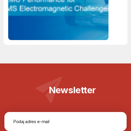
Newsletter