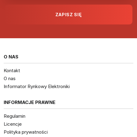
O NAS
Kontakt
O nas
Informator Rynkowy Elektroniki
INFORMACJE PRAWNE
Regulamin
Licencje
Polityka prywatności