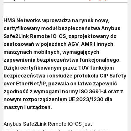
HMS Networks wprowadza na rynek nowy,
certyfikowany moduł bezpieczeństwa Anybus
Safe2Link Remote IO-CS, zaprojektowany do
zastosowań w pojazdach AGV, AMR i innych
maszynach mobilnych, wymagających
zapewnienia bezpieczeństwa funkcjonalnego.
Dzięki certyfikowanym przez TÜV funkcjom
bezpieczeństwa i obsłudze protokołu CIP Safety
over EtherNet/IP, pozwala on łatwo zapewnić
zgodność z wymogami normy ISO 3691-4 oraz z
nowym rozporządzeniem UE 2023/1230 dla
maszyn i urządzeń.
Anybus Safe2Link Remote IO-CS jest