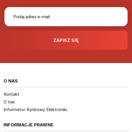
O NAS
Kontakt
O nas
Informator Rynkowy Elektroniki
INFORMACJE PRAWNE