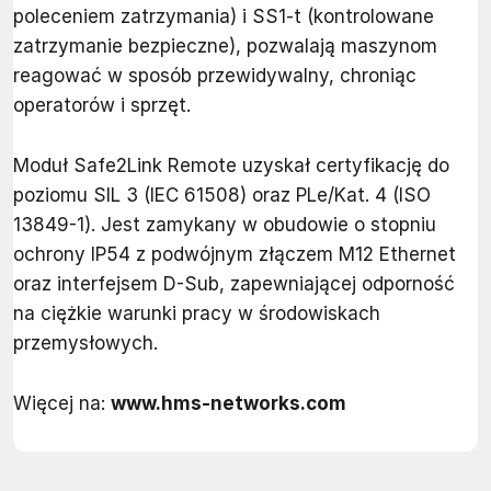
poleceniem zatrzymania) i SS1-t (kontrolowane
zatrzymanie bezpieczne), pozwalają maszynom
reagować w sposób przewidywalny, chroniąc
operatorów i sprzęt.
Moduł Safe2Link Remote uzyskał certyfikację do
poziomu SIL 3 (IEC 61508) oraz PLe/Kat. 4 (ISO
13849-1). Jest zamykany w obudowie o stopniu
ochrony IP54 z podwójnym złączem M12 Ethernet
oraz interfejsem D-Sub, zapewniającej odporność
na ciężkie warunki pracy w środowiskach
przemysłowych.
Więcej na:
www.hms-networks.com