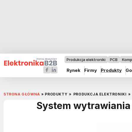
Produkcja elektroniki
PCB
Komp
Rynek
Firmy
Produkty
Go
STRONA GŁÓWNA
»
PRODUKTY
»
PRODUKCJA ELEKTRONIKI
»
System wytrawiania