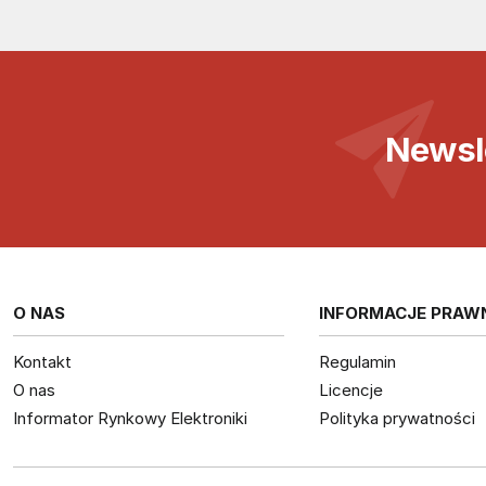
Newsl
O NAS
INFORMACJE PRAW
Kontakt
Regulamin
O nas
Licencje
Informator Rynkowy Elektroniki
Polityka prywatności