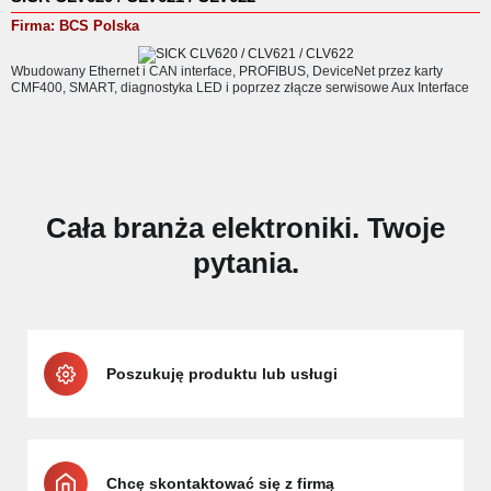
Firma:
BCS Polska
Wbudowany Ethernet i CAN interface, PROFIBUS, DeviceNet przez karty
CMF400, SMART, diagnostyka LED i poprzez złącze serwisowe Aux Interface
Cała branża elektroniki. Twoje
pytania.
Poszukuję produktu lub usługi
Chcę skontaktować się z firmą