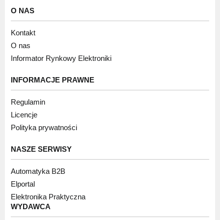
O NAS
Kontakt
O nas
Informator Rynkowy Elektroniki
INFORMACJE PRAWNE
Regulamin
Licencje
Polityka prywatności
NASZE SERWISY
Automatyka B2B
Elportal
Elektronika Praktyczna
WYDAWCA