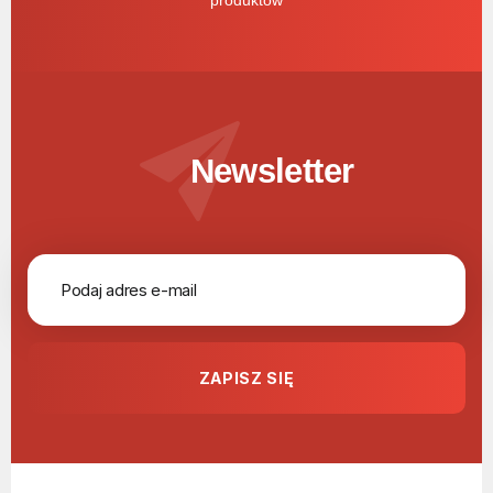
produktów
Newsletter