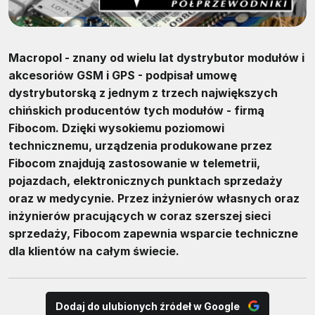
Macropol - znany od wielu lat dystrybutor modułów i
akcesoriów GSM i GPS - podpisał umowę
dystrybutorską z jednym z trzech największych
chińskich producentów tych modułów - firmą
Fibocom. Dzięki wysokiemu poziomowi
technicznemu, urządzenia produkowane przez
Fibocom znajdują zastosowanie w telemetrii,
pojazdach, elektronicznych punktach sprzedaży
oraz w medycynie. Przez inżynierów własnych oraz
inżynierów pracujących w coraz szerszej sieci
sprzedaży, Fibocom zapewnia wsparcie techniczne
dla klientów na całym świecie.
Dodaj do ulubionych źródeł w Google