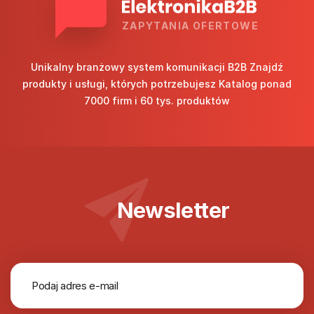
ZAPYTANIA OFERTOWE
Unikalny branżowy system komunikacji B2B Znajdź
produkty i usługi, których potrzebujesz Katalog ponad
7000 firm i 60 tys. produktów
Newsletter