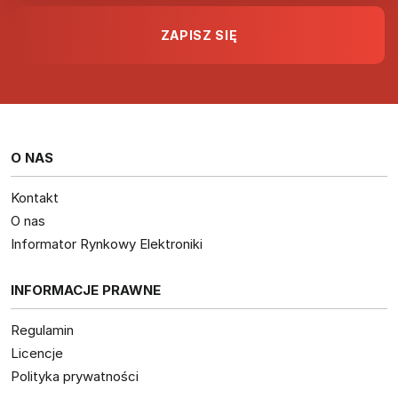
O NAS
Kontakt
O nas
Informator Rynkowy Elektroniki
INFORMACJE PRAWNE
Regulamin
Licencje
Polityka prywatności