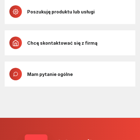
Poszukuję produktu lub usługi
Chcę skontaktować się z firmą
Mam pytanie ogólne