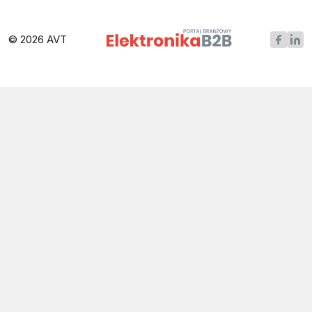
© 2026 AVT