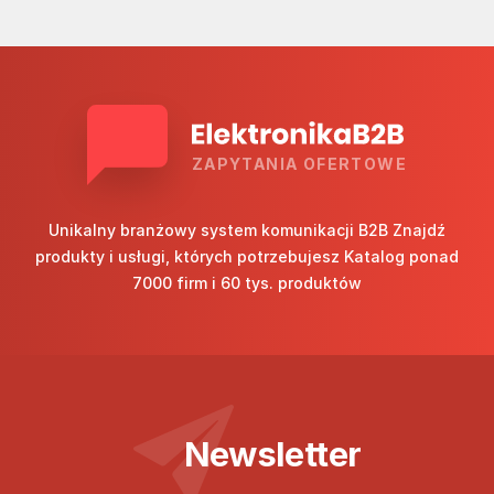
ZAPYTANIA OFERTOWE
Unikalny branżowy system komunikacji B2B Znajdź
produkty i usługi, których potrzebujesz Katalog ponad
7000 firm i 60 tys. produktów
Newsletter