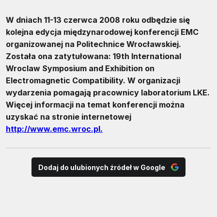
W dniach 11-13 czerwca 2008 roku odbędzie się
kolejna edycja międzynarodowej konferencji EMC
organizowanej na Politechnice Wrocławskiej.
Została ona zatytułowana: 19th International
Wroclaw Symposium and Exhibition on
Electromagnetic Compatibility. W organizacji
wydarzenia pomagają pracownicy laboratorium LKE.
Więcej informacji na temat konferencji można
uzyskać na stronie internetowej
http://www.emc.wroc.pl.
Dodaj do ulubionych źródeł w Google