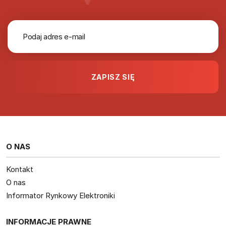
O NAS
Kontakt
O nas
Informator Rynkowy Elektroniki
INFORMACJE PRAWNE