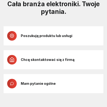
Cała branża elektroniki. Twoje
pytania.
Poszukuję produktu lub usługi
Chcę skontaktować się z firmą
Mam pytanie ogólne