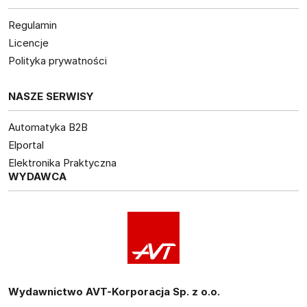
Regulamin
Licencje
Polityka prywatności
NASZE SERWISY
Automatyka B2B
Elportal
Elektronika Praktyczna
WYDAWCA
Wydawnictwo AVT-Korporacja Sp. z o.o.