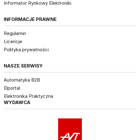
Informator Rynkowy Elektroniki
INFORMACJE PRAWNE
Regulamin
Licencje
Polityka prywatności
NASZE SERWISY
Automatyka B2B
Elportal
Elektronika Praktyczna
WYDAWCA