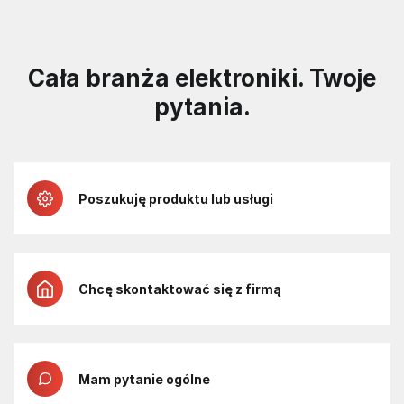
Cała branża elektroniki. Twoje
pytania.
Poszukuję produktu lub usługi
Chcę skontaktować się z firmą
Mam pytanie ogólne