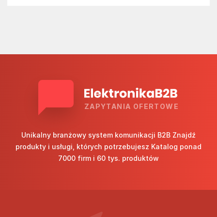
ZAPYTANIA OFERTOWE
Unikalny branżowy system komunikacji B2B Znajdź
produkty i usługi, których potrzebujesz Katalog ponad
7000 firm i 60 tys. produktów