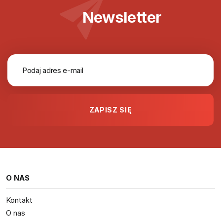
Newsletter
O NAS
Kontakt
O nas