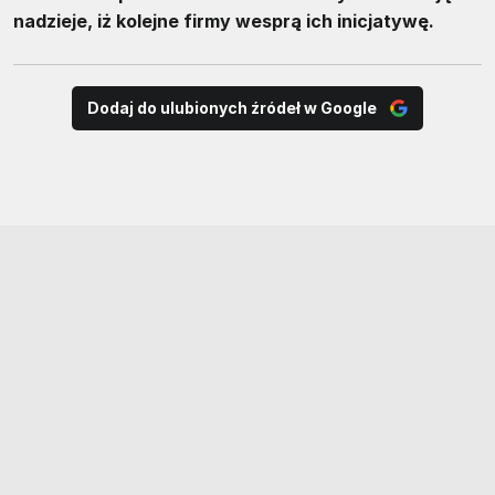
nadzieje, iż kolejne firmy wesprą ich inicjatywę.
Dodaj do ulubionych źródeł w Google