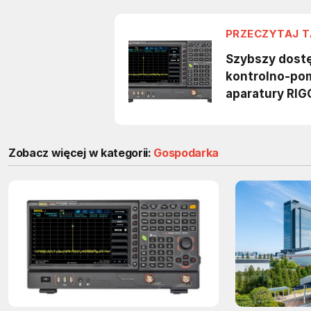
Zobacz więcej w kategorii:
Gospodarka