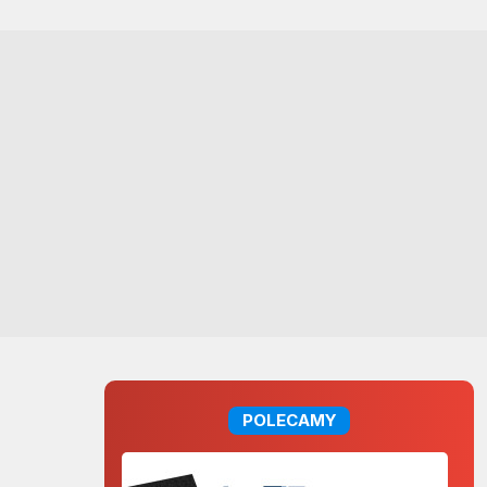
POLECAMY