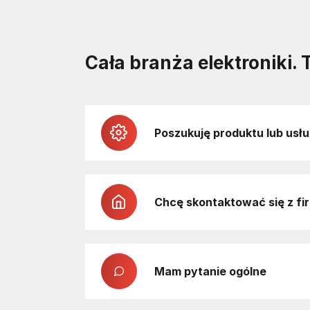
Cała branża elektroniki. 
Poszukuję produktu lub usłu
Chcę skontaktować się z fi
Mam pytanie ogólne