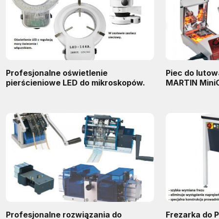
Profesjonalne oświetlenie
Piec do luto
pierścieniowe LED do mikroskopów.
MARTIN Mini
Profesjonalne rozwiązania do
Frezarka do 