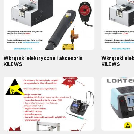
Wkrętaki elektryczne i akcesoria
Wkrętaki elek
KILEWS
KILEWS