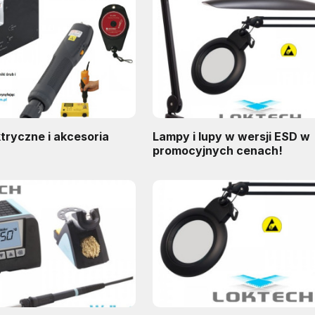
tryczne i akcesoria
Lampy i lupy w wersji ESD w
promocyjnych cenach!