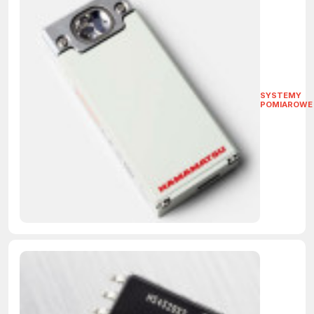
SYSTEMY
POMIAROWE