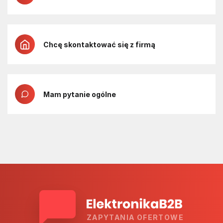
Chcę skontaktować się z firmą
Mam pytanie ogólne
ZAPYTANIA OFERTOWE