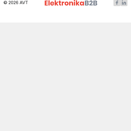
© 2026 AVT