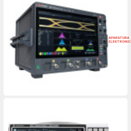
APARATURA
ELEKTRONI