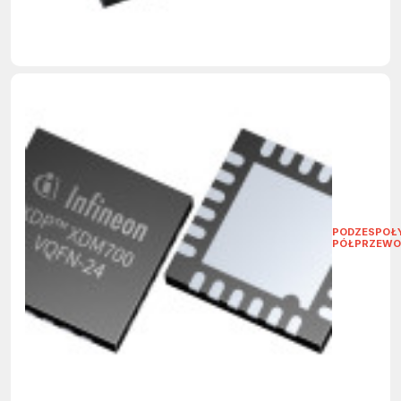
PODZESPOŁ
PÓŁPRZEWO