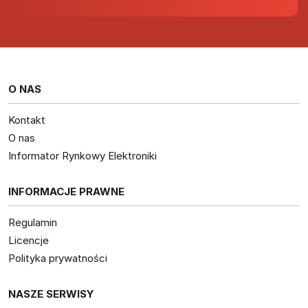
O NAS
Kontakt
O nas
Informator Rynkowy Elektroniki
INFORMACJE PRAWNE
Regulamin
Licencje
Polityka prywatności
NASZE SERWISY