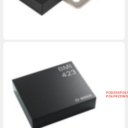
PODZESPOŁ
PÓŁPRZEWO