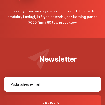
Unikalny branżowy system komunikacji B2B Znajdź
produkty i usługi, których potrzebujesz Katalog ponad
7000 firm i 60 tys. produktów
Newsletter