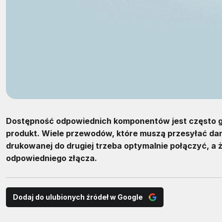
Dostępność odpowiednich komponentów jest często g
produkt. Wiele przewodów, które muszą przesyłać dane,
drukowanej do drugiej trzeba optymalnie połączyć, a
odpowiedniego złącza.
Dodaj do ulubionych źródeł w Google