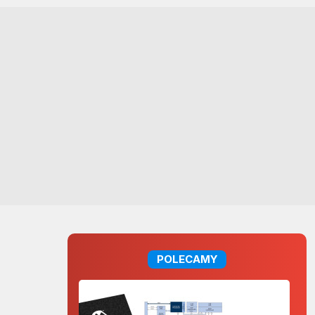
POLECAMY