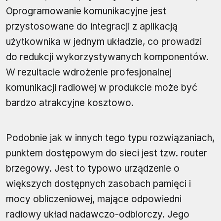
Oprogramowanie komunikacyjne jest
przystosowane do integracji z aplikacją
użytkownika w jednym układzie, co prowadzi
do redukcji wykorzystywanych komponentów.
W rezultacie wdrożenie profesjonalnej
komunikacji radiowej w produkcie może być
bardzo atrakcyjne kosztowo.
Podobnie jak w innych tego typu rozwiązaniach,
punktem dostępowym do sieci jest tzw. router
brzegowy. Jest to typowo urządzenie o
większych dostępnych zasobach pamięci i
mocy obliczeniowej, mające odpowiedni
radiowy układ nadawczo-odbiorczy. Jego