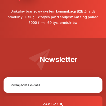
Unikalny branżowy system komunikacji B2B Znajdź
produkty i usługi, których potrzebujesz Katalog ponad
7000 firm i 60 tys. produktów
Newsletter