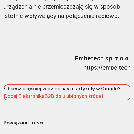
urządzenia nie przemieszczają się w sposób
istotnie wpływający na połączenia radiowe.
Embetech sp. z o.o.
https://embe.tech
Chcesz częściej widzieć nasze artykuły w Google?
Dodaj ElektronikaB2B do ulubionych źródeł
Powiązane treści