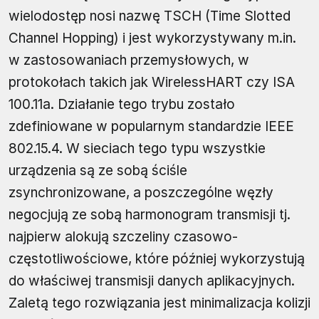
wielodostęp nosi nazwę TSCH (Time Slotted
Channel Hopping) i jest wykorzystywany m.in.
w zastosowaniach przemysłowych, w
protokołach takich jak WirelessHART czy ISA
100.11a. Działanie tego trybu zostało
zdefiniowane w popularnym standardzie IEEE
802.15.4. W sieciach tego typu wszystkie
urządzenia są ze sobą ściśle
zsynchronizowane, a poszczególne węzły
negocjują ze sobą harmonogram transmisji tj.
najpierw alokują szczeliny czasowo-
częstotliwościowe, które później wykorzystują
do właściwej transmisji danych aplikacyjnych.
Zaletą tego rozwiązania jest minimalizacja kolizji