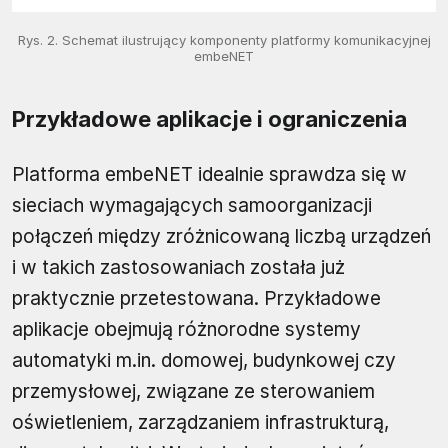
Rys. 2. Schemat ilustrujący komponenty platformy komunikacyjnej
embeNET
Przykładowe aplikacje i ograniczenia
Platforma embeNET idealnie sprawdza się w
sieciach wymagających samoorganizacji
połączeń między zróżnicowaną liczbą urządzeń
i w takich zastosowaniach została już
praktycznie przetestowana. Przykładowe
aplikacje obejmują różnorodne systemy
automatyki m.in. domowej, budynkowej czy
przemysłowej, związane ze sterowaniem
oświetleniem, zarządzaniem infrastrukturą,