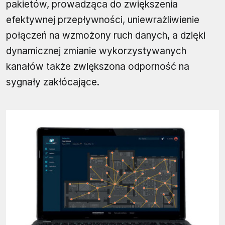
pakietów, prowadząca do zwiększenia
efektywnej przepływności, uniewrażliwienie
połączeń na wzmożony ruch danych, a dzięki
dynamicznej zmianie wykorzystywanych
kanałów także zwiększona odporność na
sygnały zakłócające.