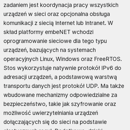
zadaniem jest koordynacja pracy wszystkich
urządzeń w sieci oraz opcjonalna obsługa
komunikacji z siecią Internet lub Intranet. W
skład platformy embeNET wchodzi
oprogramowanie sieciowe dla tego typu
urządzeń, bazujących na systemach
operacyjnych Linux, Windows oraz FreeRTOS.
Stos wykorzystuje natywnie protokół IPv6 do
adresacji urządzeń, a podstawową warstwą
transportu danych jest protokół UDP. Ma także
wbudowane mechanizmy odpowiedzialne za
bezpieczeństwo, takie jak szyfrowanie oraz
możliwość uwierzytelniania urządzeń
dołączających się do sieci na podstawie