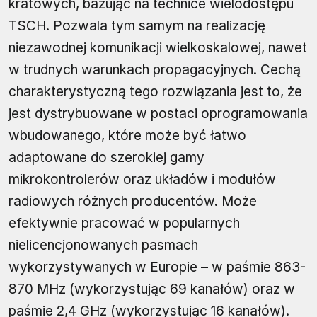
kratowych, bazując na technice wielodostępu
TSCH. Pozwala tym samym na realizację
niezawodnej komunikacji wielkoskalowej, nawet
w trudnych warunkach propagacyjnych. Cechą
charakterystyczną tego rozwiązania jest to, że
jest dystrybuowane w postaci oprogramowania
wbudowanego, które może być łatwo
adaptowane do szerokiej gamy
mikrokontrolerów oraz układów i modułów
radiowych różnych producentów. Może
efektywnie pracować w popularnych
nielicencjonowanych pasmach
wykorzystywanych w Europie – w paśmie 863-
870 MHz (wykorzystując 69 kanałów) oraz w
paśmie 2,4 GHz (wykorzystując 16 kanałów).