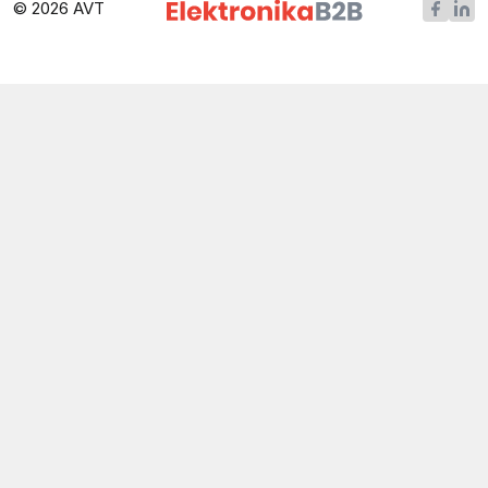
© 2026 AVT