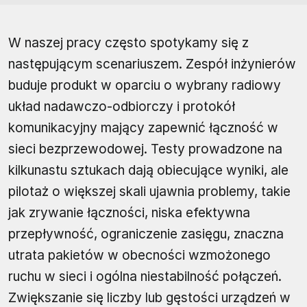
W naszej pracy często spotykamy się z
następującym scenariuszem. Zespół inżynierów
buduje produkt w oparciu o wybrany radiowy
układ nadawczo-odbiorczy i protokół
komunikacyjny mający zapewnić łączność w
sieci bezprzewodowej. Testy prowadzone na
kilkunastu sztukach dają obiecujące wyniki, ale
pilotaż o większej skali ujawnia problemy, takie
jak zrywanie łączności, niska efektywna
przepływność, ograniczenie zasięgu, znaczna
utrata pakietów w obecności wzmożonego
ruchu w sieci i ogólna niestabilność połączeń.
Zwiększanie się liczby lub gęstości urządzeń w