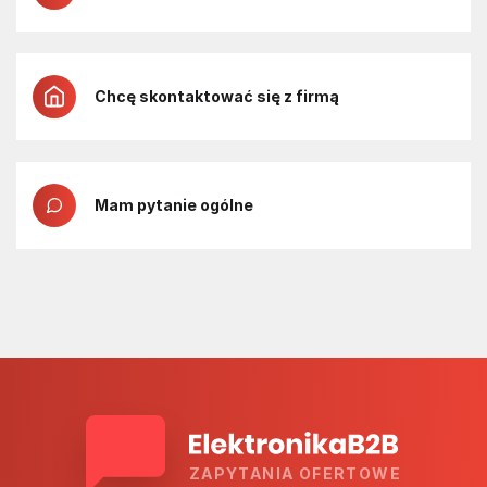
Chcę skontaktować się z firmą
Mam pytanie ogólne
ZAPYTANIA OFERTOWE