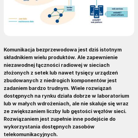
Komunikacja bezprzewodowa jest dziś istotnym
składnikiem wielu produktów. Ale zapewnienie
niezawodnej łączności radiowej w sieciach
złożonych z setek lub nawet tysięcy urządzeń
zbudowanych z niedrogich komponentów jest
zadaniem bardzo trudnym. Wiele rozwiązań
dostępnych na rynku działa dobrze w laboratorium
lub w małych wdrożeniach, ale nie skaluje się wraz
ze zwiększaniem liczby lub gęstości węzłów sieci.
Rozwiązaniem jest zupełnie inne podejście do
wykorzystania dostępnych zasobów
telekomunikacyjnych.