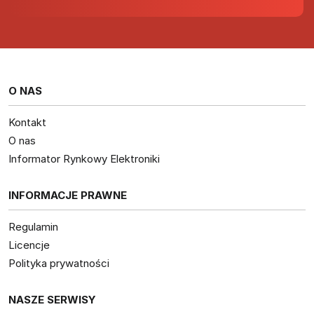
O NAS
Kontakt
O nas
Informator Rynkowy Elektroniki
INFORMACJE PRAWNE
Regulamin
Licencje
Polityka prywatności
NASZE SERWISY