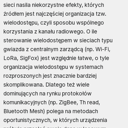
sieci nasila niekorzystne efekty, których
źródłem jest najczęściej organizacja tzw.
wielodostępu, czyli sposobu wspólnego
korzystania z kanału radiowego. O ile
sterowanie wielodostępem w sieciach typu
gwiazda z centralnym zarządcą (np. Wi-Fi,
LoRa, SigFox) jest względnie łatwe, o tyle
organizacja wielodostępu w systemach
rozproszonych jest znacznie bardziej
skomplikowana. Dlatego też wiele
dominujących na rynku protokołów
komunikacyjnych (np. ZigBee, Th read,
Bluetooth Mesh) polega na metodach
oportunistycznych, w których urządzenia