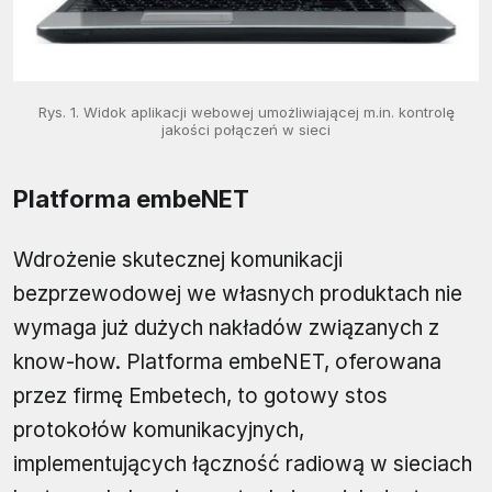
Rys. 1. Widok aplikacji webowej umożliwiającej m.in. kontrolę
jakości połączeń w sieci
Platforma embeNET
Wdrożenie skutecznej komunikacji
bezprzewodowej we własnych produktach nie
wymaga już dużych nakładów związanych z
know-how. Platforma embeNET, oferowana
przez firmę Embetech, to gotowy stos
protokołów komunikacyjnych,
implementujących łączność radiową w sieciach