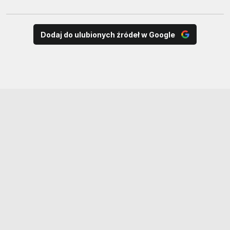
Dodaj do ulubionych źródeł w Google