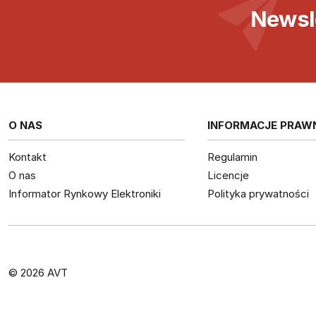
Newsl
O NAS
INFORMACJE PRAW
Kontakt
Regulamin
O nas
Licencje
Informator Rynkowy Elektroniki
Polityka prywatności
© 2026 AVT