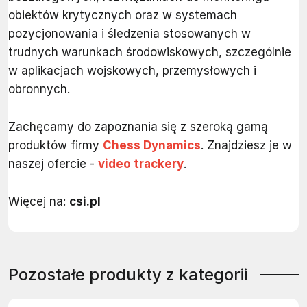
obiektów krytycznych oraz w systemach
pozycjonowania i śledzenia stosowanych w
trudnych warunkach środowiskowych, szczególnie
w aplikacjach wojskowych, przemysłowych i
obronnych.
Zachęcamy do zapoznania się z szeroką gamą
produktów firmy
Chess Dynamics
. Znajdziesz je w
naszej ofercie -
video trackery
.
Więcej na:
csi.pl
Pozostałe produkty z kategorii