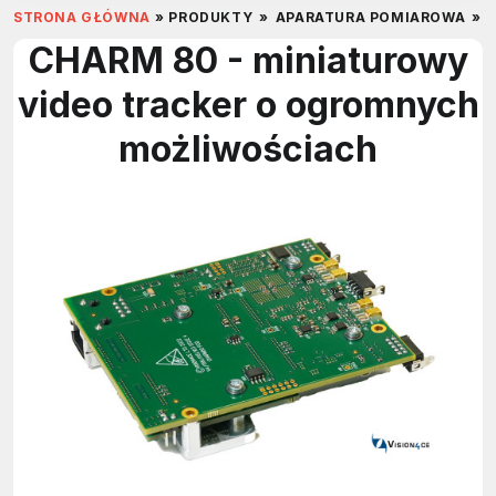
STRONA GŁÓWNA
»
PRODUKTY
»
APARATURA POMIAROWA
»
CHARM 80 - miniaturowy
video tracker o ogromnych
możliwościach