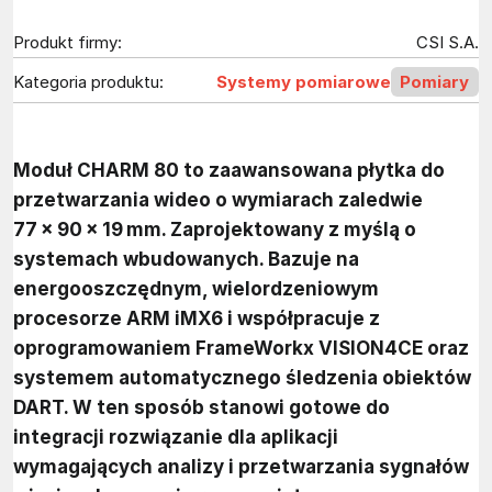
Produkt firmy:
CSI S.A.
Kategoria produktu:
Systemy pomiarowe
Pomiary
Moduł CHARM 80 to zaawansowana płytka do
przetwarzania wideo o wymiarach zaledwie
77 × 90 × 19 mm. Zaprojektowany z myślą o
systemach wbudowanych. Bazuje na
energooszczędnym, wielordzeniowym
procesorze ARM iMX6 i współpracuje z
oprogramowaniem FrameWorkx VISION4CE oraz
systemem automatycznego śledzenia obiektów
DART. W ten sposób stanowi gotowe do
integracji rozwiązanie dla aplikacji
wymagających analizy i przetwarzania sygnałów