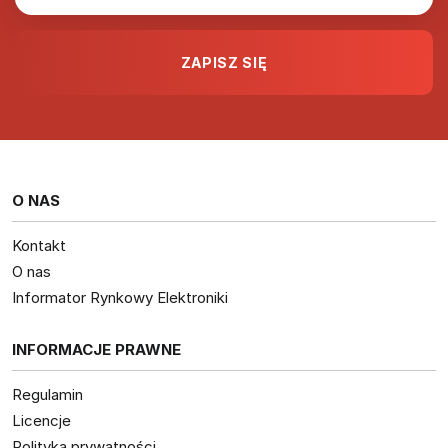
O NAS
Kontakt
O nas
Informator Rynkowy Elektroniki
INFORMACJE PRAWNE
Regulamin
Licencje
Polityka prywatności