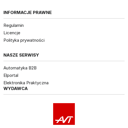
INFORMACJE PRAWNE
Regulamin
Licencje
Polityka prywatności
NASZE SERWISY
Automatyka B2B
Elportal
Elektronika Praktyczna
WYDAWCA