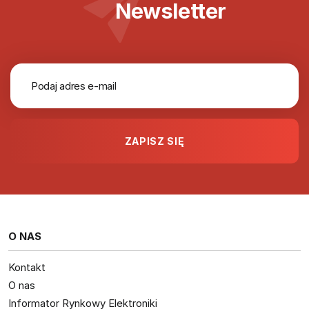
Newsletter
O NAS
Kontakt
O nas
Informator Rynkowy Elektroniki