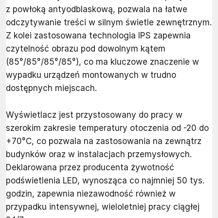
z powłoką antyodblaskową, pozwala na łatwe
odczytywanie treści w silnym świetle zewnętrznym.
Z kolei zastosowana technologia IPS zapewnia
czytelność obrazu pod dowolnym kątem
(85°/85°/85°/85°), co ma kluczowe znaczenie w
wypadku urządzeń montowanych w trudno
dostępnych miejscach.
Wyświetlacz jest przystosowany do pracy w
szerokim zakresie temperatury otoczenia od -20 do
+70°C, co pozwala na zastosowania na zewnątrz
budynków oraz w instalacjach przemysłowych.
Deklarowana przez producenta żywotność
podświetlenia LED, wynosząca co najmniej 50 tys.
godzin, zapewnia niezawodność również w
przypadku intensywnej, wieloletniej pracy ciągłej