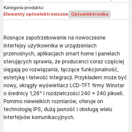
Kategoria produktu:
Elementy optoelektroniczne
Optoelektronika
Rosnące zapotrzebowanie na nowoczesne
interfejsy użytkownika w urządzeniach
przenośnych, aplikacjach smart home i panelach
sterujących sprawia, że producenci coraz częściej
sięgają po rozwiązania, łączące funkcjonalność,
estetykę i łatwość integracji. Przykładem może być
nowy, okrągły wyświetlacz LCD-TFT firmy Winstar
o średnicy 1,28" i rozdzielczości 240 x 240 pikseli.
Pomimo niewielkich rozmiarów, oferuje on
technologię IPS, dużą jasność i obsługę wielu
interfejsów komunikacyjnych.