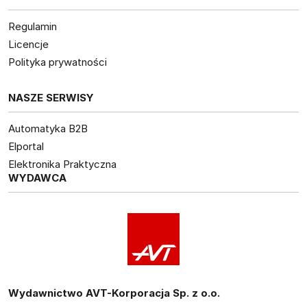
Regulamin
Licencje
Polityka prywatności
NASZE SERWISY
Automatyka B2B
Elportal
Elektronika Praktyczna
WYDAWCA
Wydawnictwo AVT-Korporacja Sp. z o.o.