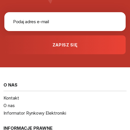
O NAS
Kontakt
O nas
Informator Rynkowy Elektroniki
INFORMACJE PRAWNE