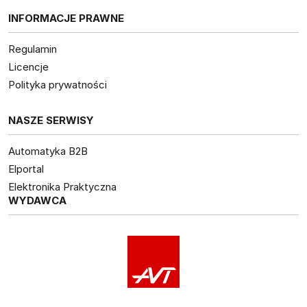
INFORMACJE PRAWNE
Regulamin
Licencje
Polityka prywatności
NASZE SERWISY
Automatyka B2B
Elportal
Elektronika Praktyczna
WYDAWCA