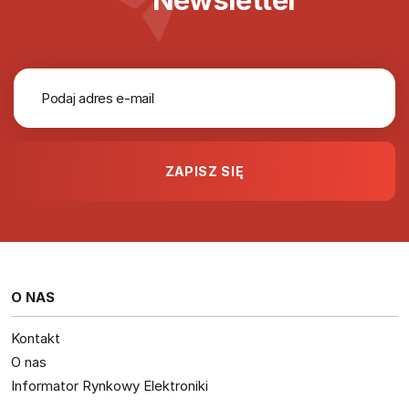
O NAS
Kontakt
O nas
Informator Rynkowy Elektroniki