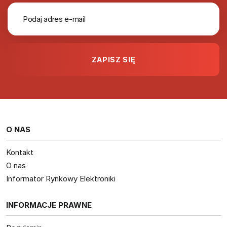
O NAS
Kontakt
O nas
Informator Rynkowy Elektroniki
INFORMACJE PRAWNE