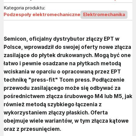
Kategoria produktu:
Podzespoły elektromechaniczne
Elektromechanika
Semicon, oficjalny dystrybutor złączy EPT w
Polsce, wprowadził do swojej oferty nowe złącza
zasilające do płytek drukowanych. Mogą być one
łatwo i pewnie osadzane na płytkach metodą
wciskania w oparciu o opracowaną przez EPT
technikę "press-fit" Tcom press. Podłączenie
przewodu zasilającego może się odbywać za
pośrednictwem złącza śrubowego M4 lub M5, jak
również metodą szybkiego łączenia z
wykorzystaniem złączy płaskich. Oferta
obejmuje wiele wariantów, w tym złącza kątowe
oraz z przesunięciem.