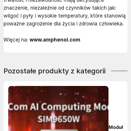
znaczenie, niezależnie od czynników takich jak:
wilgoć i pyły i wysokie temperatury, które stanowią
poważne zagrożenie dla życia i zdrowia człowieka.
Więcej na:
www.amphenol.com
Pozostałe produkty z kategorii
Moduł