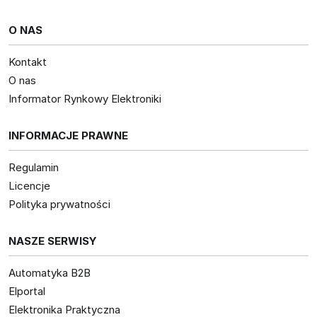
O NAS
Kontakt
O nas
Informator Rynkowy Elektroniki
INFORMACJE PRAWNE
Regulamin
Licencje
Polityka prywatności
NASZE SERWISY
Automatyka B2B
Elportal
Elektronika Praktyczna