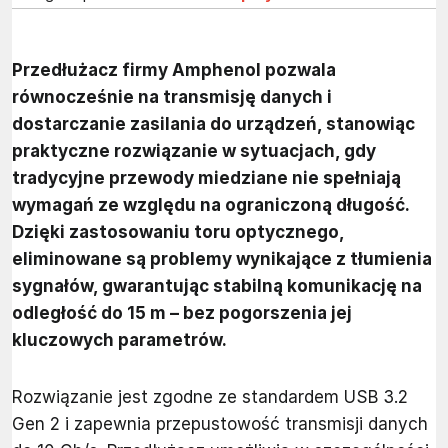
Przedłużacz firmy Amphenol pozwala
równocześnie na transmisję danych i
dostarczanie zasilania do urządzeń, stanowiąc
praktyczne rozwiązanie w sytuacjach, gdy
tradycyjne przewody miedziane nie spełniają
wymagań ze względu na ograniczoną długość.
Dzięki zastosowaniu toru optycznego,
eliminowane są problemy wynikające z tłumienia
sygnałów, gwarantując stabilną komunikację na
odległość do 15 m – bez pogorszenia jej
kluczowych parametrów.
Rozwiązanie jest zgodne ze standardem USB 3.2
Gen 2 i zapewnia przepustowość transmisji danych