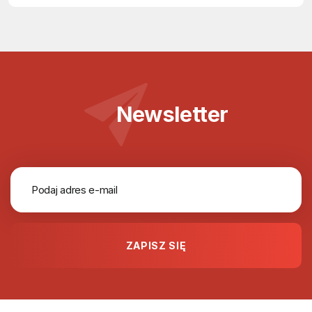
Newsletter