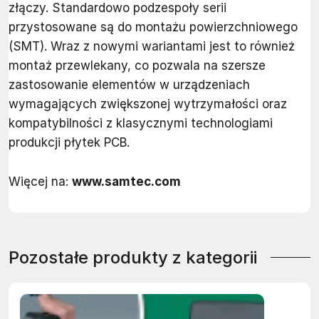
złączy. Standardowo podzespoły serii
przystosowane są do montażu powierzchniowego
(SMT). Wraz z nowymi wariantami jest to również
montaż przewlekany, co pozwala na szersze
zastosowanie elementów w urządzeniach
wymagających zwiększonej wytrzymałości oraz
kompatybilności z klasycznymi technologiami
produkcji płytek PCB.
Więcej na:
www.samtec.com
Pozostałe produkty z kategorii