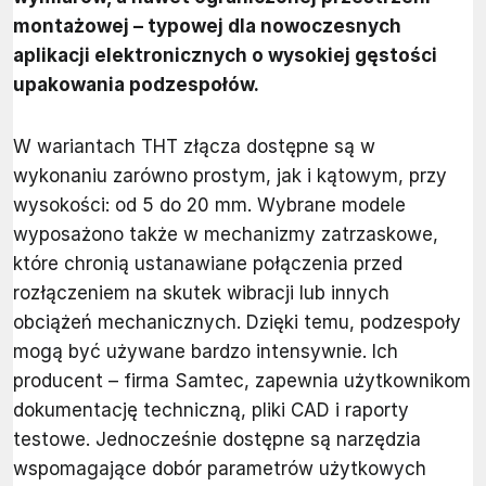
montażowej – typowej dla nowoczesnych
aplikacji elektronicznych o wysokiej gęstości
upakowania podzespołów.
W wariantach THT złącza dostępne są w
wykonaniu zarówno prostym, jak i kątowym, przy
wysokości: od 5 do 20 mm. Wybrane modele
wyposażono także w mechanizmy zatrzaskowe,
które chronią ustanawiane połączenia przed
rozłączeniem na skutek wibracji lub innych
obciążeń mechanicznych. Dzięki temu, podzespoły
mogą być używane bardzo intensywnie. Ich
producent – firma Samtec, zapewnia użytkownikom
dokumentację techniczną, pliki CAD i raporty
testowe. Jednocześnie dostępne są narzędzia
wspomagające dobór parametrów użytkowych