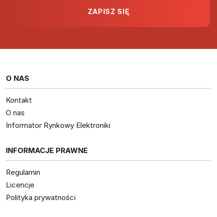
O NAS
Kontakt
O nas
Informator Rynkowy Elektroniki
INFORMACJE PRAWNE
Regulamin
Licencje
Polityka prywatności