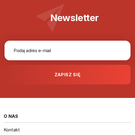
Newsletter
O NAS
Kontakt