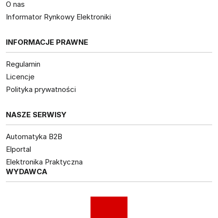
O nas
Informator Rynkowy Elektroniki
INFORMACJE PRAWNE
Regulamin
Licencje
Polityka prywatności
NASZE SERWISY
Automatyka B2B
Elportal
Elektronika Praktyczna
WYDAWCA