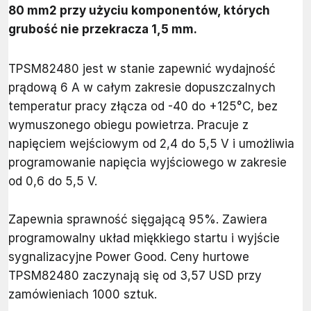
80 mm2 przy użyciu komponentów, których
grubość nie przekracza 1,5 mm.
TPSM82480 jest w stanie zapewnić wydajność
prądową 6 A w całym zakresie dopuszczalnych
temperatur pracy złącza od -40 do +125°C, bez
wymuszonego obiegu powietrza. Pracuje z
napięciem wejściowym od 2,4 do 5,5 V i umożliwia
programowanie napięcia wyjściowego w zakresie
od 0,6 do 5,5 V.
Zapewnia sprawność sięgającą 95%. Zawiera
programowalny układ miękkiego startu i wyjście
sygnalizacyjne Power Good. Ceny hurtowe
TPSM82480 zaczynają się od 3,57 USD przy
zamówieniach 1000 sztuk.