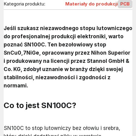
Kategoria produktu:
Materiały do produkcji
PCB
Jeśli szukasz niezawodnego stopu lutowniczego
do profesjonalnej produkcji elektroniki, warto
poznać SN100C. Ten bezołowiowy stop
SnCu0,7NiGe, opracowany przez Nihon Superior
i produkowany na licencji przez Stannol GmbH &
Co. KG, zdobył uznanie w branży dzięki swojej
stabilności, niezawodności i zgodności z
normami.
Co to jest SN100C?
SN100C to stop lutowniczy bez ołowiu i srebra,