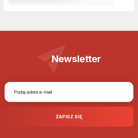
Newsletter