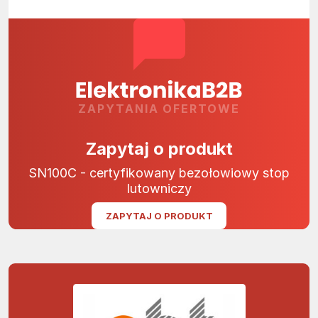
ZAPYTANIA OFERTOWE
Zapytaj o produkt
SN100C - certyfikowany bezołowiowy stop
lutowniczy
ZAPYTAJ O PRODUKT