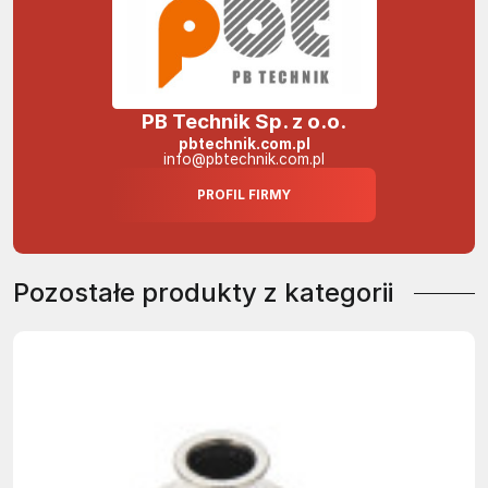
PB Technik Sp. z o.o.
pbtechnik.com.pl
info@pbtechnik.com.pl
PROFIL FIRMY
Pozostałe produkty z kategorii