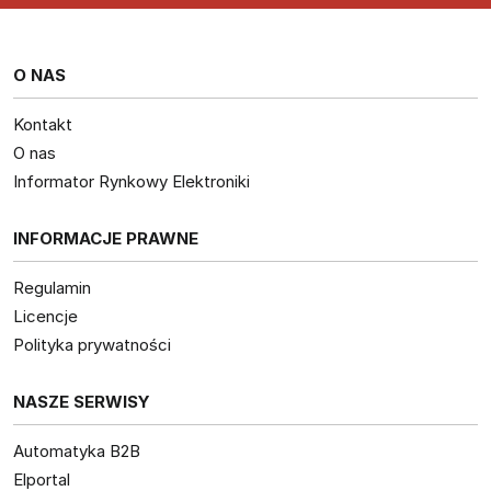
O NAS
Kontakt
O nas
Informator Rynkowy Elektroniki
INFORMACJE PRAWNE
Regulamin
Licencje
Polityka prywatności
NASZE SERWISY
Automatyka B2B
Elportal