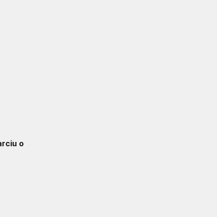
arciu o