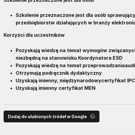
Szkolenie przeznaczone jest dla osób sprawując
przedsiębiorstw działających w branży elektronic
Korzyści dla uczestników
Pozyskają wiedzę na temat wymogów związanych 
niezbędną na stanowisku Koordynatora
ESD
Pozyskają wiedzę na temat przeprowadzaniaaudi
Otrzymają podręcznik dydaktyczny
Uzyskają imienny, międzynarodowycertyfikat IPC
Uzyskają imienny certyfikat MEN
Dodaj do ulubionych źródeł w Google