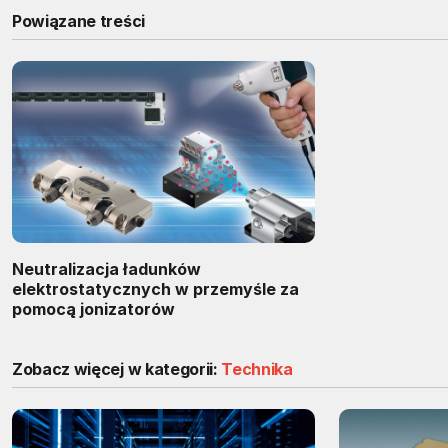
Powiązane treści
Neutralizacja ładunków
elektrostatycznych w przemyśle za
pomocą jonizatorów
Zobacz więcej w kategorii:
Technika