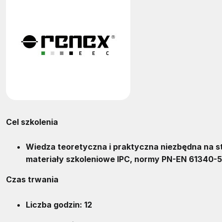
Cel szkolenia
Wiedza teoretyczna i praktyczna niezbędna na 
materiały szkoleniowe IPC, normy PN-EN 61340-5
Czas trwania
Liczba godzin: 12