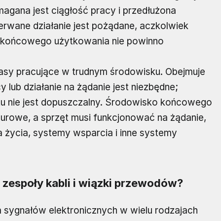
agana jest ciągłość pracy i przedłużona
erwane działanie jest pożądane, aczkolwiek
 końcowego użytkowania nie powinno
lasy pracujące w trudnym środowisku. Obejmuje
y lub działanie na żądanie jest niezbędne;
ętu nie jest dopuszczalny. Środowisko końcowego
urowe, a sprzęt musi funkcjonować na żądanie,
 życia, systemy wsparcia i inne systemy
zespoły kabli i wiązki przewodów?
 sygnałów elektronicznych w wielu rodzajach