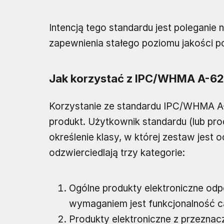
Intencją tego standardu jest poleganie 
zapewnienia stałego poziomu jakości 
Jak korzystać z IPC/WHMA A-6
Korzystanie ze standardu IPC/WHMA A-
produkt. Użytkownik standardu (lub pr
określenie klasy, w której zestaw jest o
odzwierciedlają trzy kategorie:
Ogólne produkty elektroniczne od
wymaganiem jest funkcjonalność c
Produkty elektroniczne z przezna