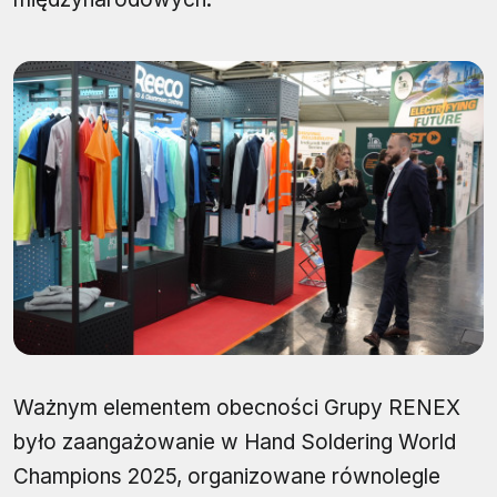
Ważnym elementem obecności Grupy RENEX
było zaangażowanie w Hand Soldering World
Champions 2025, organizowane równolegle