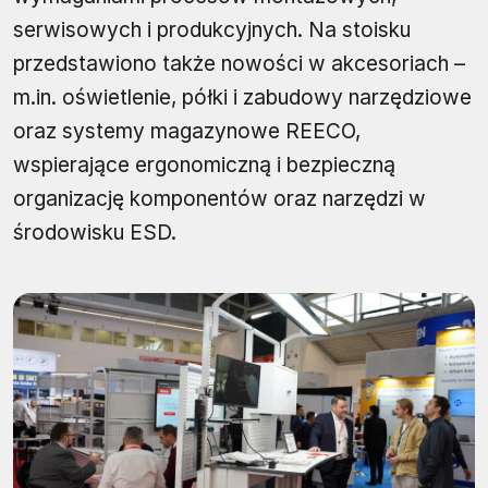
serwisowych i produkcyjnych. Na stoisku
przedstawiono także nowości w akcesoriach –
m.in. oświetlenie, półki i zabudowy narzędziowe
oraz systemy magazynowe REECO,
wspierające ergonomiczną i bezpieczną
organizację komponentów oraz narzędzi w
środowisku ESD.