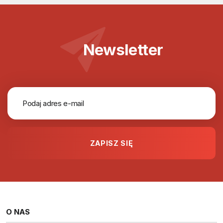
Newsletter
O NAS