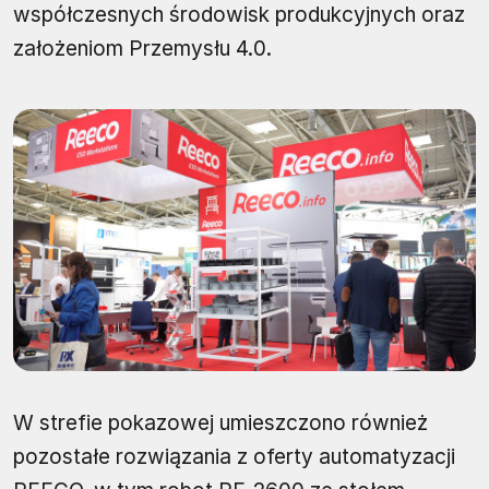
współczesnych środowisk produkcyjnych oraz
założeniom Przemysłu 4.0.
W strefie pokazowej umieszczono również
pozostałe rozwiązania z oferty automatyzacji