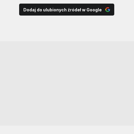
Dodaj do ulubionych źródeł w Google