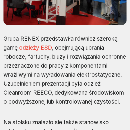
Grupa RENEX przedstawiła również szeroką
gamę
odzieży ESD
, obejmującą ubrania
robocze, fartuchy, bluzy i rozwiązania ochronne
przeznaczone do pracy z komponentami
wrażliwymi na wyładowania elektrostatyczne.
Uzupełnieniem prezentacji była odzież
Cleanroom REECO, dedykowana środowiskom
o podwyższonej lub kontrolowanej czystości.
Na stoisku znalazło się także stanowisko