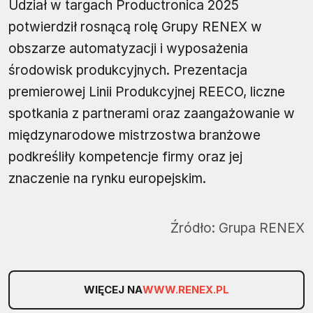
Udział w targach Productronica 2025
potwierdził rosnącą rolę Grupy RENEX w
obszarze automatyzacji i wyposażenia
środowisk produkcyjnych. Prezentacja
premierowej Linii Produkcyjnej REECO, liczne
spotkania z partnerami oraz zaangażowanie w
międzynarodowe mistrzostwa branżowe
podkreśliły kompetencje firmy oraz jej
znaczenie na rynku europejskim.
Źródło:
Grupa RENEX
WIĘCEJ NA
WWW.RENEX.PL