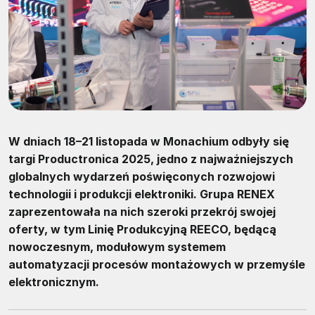
W dniach 18–21 listopada w Monachium odbyły się
targi Productronica 2025, jedno z najważniejszych
globalnych wydarzeń poświęconych rozwojowi
technologii i produkcji elektroniki. Grupa RENEX
zaprezentowała na nich szeroki przekrój swojej
oferty, w tym Linię Produkcyjną REECO, będącą
nowoczesnym, modułowym systemem
automatyzacji procesów montażowych w przemyśle
elektronicznym.