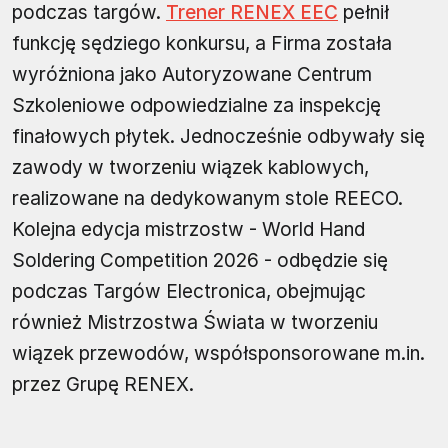
podczas targów.
Trener RENEX EEC
pełnił
funkcję sędziego konkursu, a Firma została
wyróżniona jako Autoryzowane Centrum
Szkoleniowe odpowiedzialne za inspekcję
finałowych płytek. Jednocześnie odbywały się
zawody w tworzeniu wiązek kablowych,
realizowane na dedykowanym stole REECO.
Kolejna edycja mistrzostw - World Hand
Soldering Competition 2026 - odbędzie się
podczas Targów Electronica, obejmując
również Mistrzostwa Świata w tworzeniu
wiązek przewodów, współsponsorowane m.in.
przez Grupę RENEX.