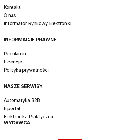
Kontakt
O nas
Informator Rynkowy Elektroniki
INFORMACJE PRAWNE
Regulamin
Licencje
Polityka prywatności
NASZE SERWISY
Automatyka B2B
Elportal
Elektronika Praktyczna
WYDAWCA