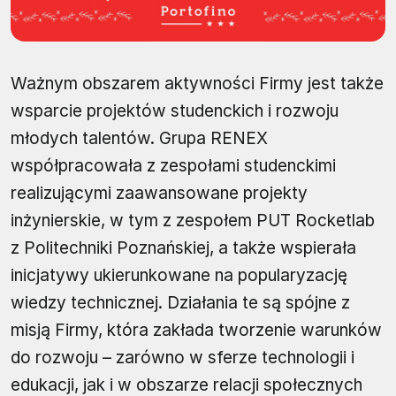
Ważnym obszarem aktywności Firmy jest także
wsparcie projektów studenckich i rozwoju
młodych talentów. Grupa RENEX
współpracowała z zespołami studenckimi
realizującymi zaawansowane projekty
inżynierskie, w tym z zespołem PUT Rocketlab
z Politechniki Poznańskiej, a także wspierała
inicjatywy ukierunkowane na popularyzację
wiedzy technicznej. Działania te są spójne z
misją Firmy, która zakłada tworzenie warunków
do rozwoju – zarówno w sferze technologii i
edukacji, jak i w obszarze relacji społecznych