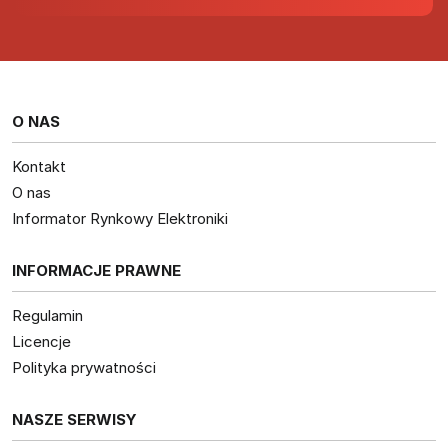
O NAS
Kontakt
O nas
Informator Rynkowy Elektroniki
INFORMACJE PRAWNE
Regulamin
Licencje
Polityka prywatności
NASZE SERWISY