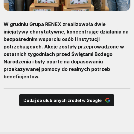
W grudniu Grupa RENEX zrealizowała dwie
inicjatywy charytatywne, koncentrując działania na
bezpośrednim wsparciu osób i instytucji
potrzebujących. Akcje zostały przeprowadzone w
ostatnich tygodniach przed Świętami Bożego
Narodzenia i były oparte na dopasowaniu
przekazywanej pomocy do realnych potrzeb
beneficjentów.
Dodaj do ulubionych źródeł w Google