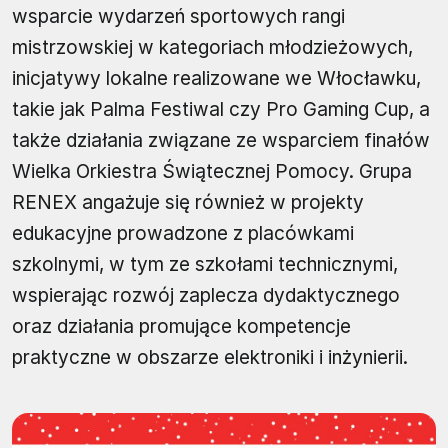
wsparcie wydarzeń sportowych rangi
mistrzowskiej w kategoriach młodzieżowych,
inicjatywy lokalne realizowane we Włocławku,
takie jak Palma Festiwal czy Pro Gaming Cup, a
także działania związane ze wsparciem finałów
Wielka Orkiestra Świątecznej Pomocy. Grupa
RENEX angażuje się również w projekty
edukacyjne prowadzone z placówkami
szkolnymi, w tym ze szkołami technicznymi,
wspierając rozwój zaplecza dydaktycznego
oraz działania promujące kompetencje
praktyczne w obszarze elektroniki i inżynierii.