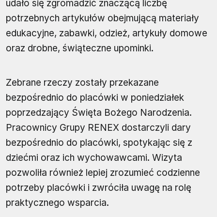
udało się zgromadzić znaczącą liczbę
potrzebnych artykułów obejmującą materiały
edukacyjne, zabawki, odzież, artykuły domowe
oraz drobne, świąteczne upominki.
Zebrane rzeczy zostały przekazane
bezpośrednio do placówki w poniedziałek
poprzedzający Święta Bożego Narodzenia.
Pracownicy Grupy RENEX dostarczyli dary
bezpośrednio do placówki, spotykając się z
dziećmi oraz ich wychowawcami. Wizyta
pozwoliła również lepiej zrozumieć codzienne
potrzeby placówki i zwróciła uwagę na rolę
praktycznego wsparcia.