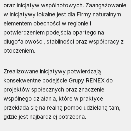
oraz inicjatyw wspólnotowych. Zaangażowanie
w inicjatywy lokalne jest dla Firmy naturalnym
elementem obecności w regionie i
potwierdzeniem podejścia opartego na
długofalowości, stabilności oraz współpracy z
otoczeniem.
Zrealizowane inicjatywy potwierdzają
konsekwentne podejście Grupy RENEX do
projektów społecznych oraz znaczenie
wspólnego działania, które w praktyce
przekłada się na realną pomoc udzielaną tam,
gdzie jest najbardziej potrzebna.