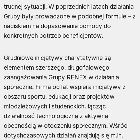
trudnej sytuacji. W poprzednich latach działania
Grupy były prowadzone w podobnej formule – z
naciskiem na dopasowanie pomocy do
konkretnych potrzeb beneficjentów.
Grudniowe inicjatywy charytatywne są
elementem szerszego, długofalowego
zaangażowania Grupy RENEX w działania
społeczne. Firma od lat wspiera inicjatywy z
obszaru sportu, edukacji oraz projektów
młodzieżowych i studenckich, łącząc
działalność technologiczną z aktywną
obecnością w otoczeniu społecznym. Wśród
dotychczasowych działań znajdują się m.in.