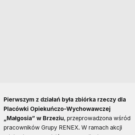
Pierwszym z działań była zbiórka rzeczy dla
Placówki Opiekuńczo-Wychowawczej
„Małgosia” w Brzeziu
, przeprowadzona wśród
pracowników Grupy RENEX. W ramach akcji