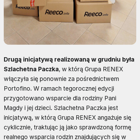
Drugą inicjatywą realizowaną w grudniu była
Szlachetna Paczka
, w którą Grupa RENEX
włączyła się ponownie za pośrednictwem
Portofino. W ramach tegorocznej edycji
przygotowano wsparcie dla rodziny Pani
Magdy i jej dzieci. Szlachetna Paczka jest
inicjatywą, w którą Grupa RENEX angażuje się
cyklicznie, traktując ją jako sprawdzoną formę
realnego wsparcia rodzin znajdujących się w