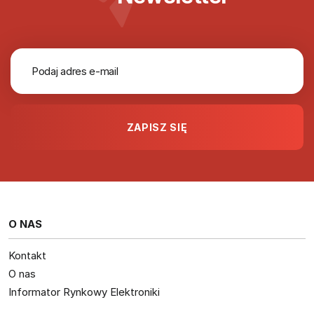
O NAS
Kontakt
O nas
Informator Rynkowy Elektroniki