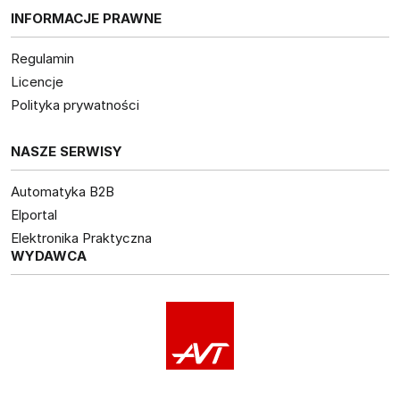
INFORMACJE PRAWNE
Regulamin
Licencje
Polityka prywatności
NASZE SERWISY
Automatyka B2B
Elportal
Elektronika Praktyczna
WYDAWCA