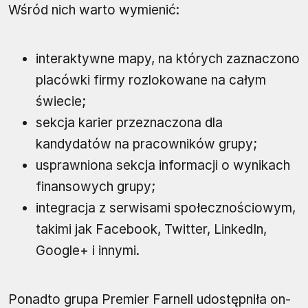
Wśród nich warto wymienić:
interaktywne mapy, na których zaznaczono
placówki firmy rozlokowane na całym
świecie;
sekcja karier przeznaczona dla
kandydatów na pracowników grupy;
usprawniona sekcja informacji o wynikach
finansowych grupy;
integracja z serwisami społecznościowym,
takimi jak Facebook, Twitter, LinkedIn,
Google+ i innymi.
Ponadto grupa Premier Farnell udostępniła on-