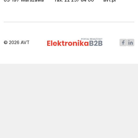
© 2026 AVT