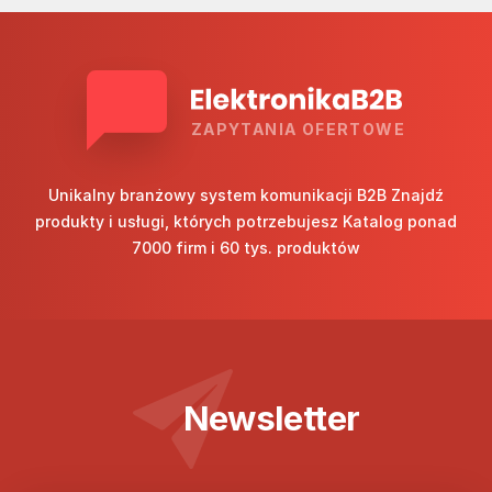
ZAPYTANIA OFERTOWE
Unikalny branżowy system komunikacji B2B Znajdź
produkty i usługi, których potrzebujesz Katalog ponad
7000 firm i 60 tys. produktów
Newsletter