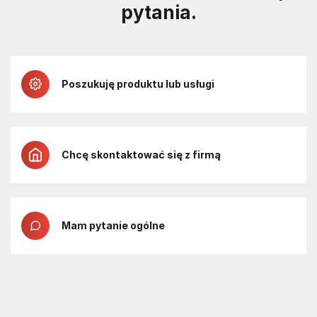
pytania.
Poszukuję produktu lub usługi
Chcę skontaktować się z firmą
Mam pytanie ogólne