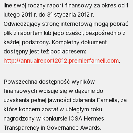
line swój roczny raport finansowy za okres od 1
lutego 2011 r. do 31 stycznia 2012 r.
Odwiedzający stronę internetową mogą pobrać
plik z raportem lub jego części, bezpośrednio z
każdej podstrony. Kompletny dokument
dostępny jest też pod adresem:
http://annualreport2012.premierfarnell.com
.
Powszechna dostępność wyników
finansowych wpisuje się w dążenie do
uzyskania pełnej jawności działania Farnella, za
które koncern został w ubiegłym roku
nagrodzony w konkursie ICSA Hermes
Transparency in Governance Awards.