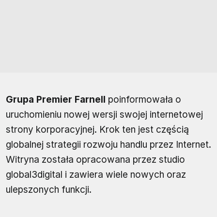
Grupa Premier Farnell
poinformowała o
uruchomieniu nowej wersji swojej internetowej
strony korporacyjnej. Krok ten jest częścią
globalnej strategii rozwoju handlu przez Internet.
Witryna została opracowana przez studio
global3digital i zawiera wiele nowych oraz
ulepszonych funkcji.