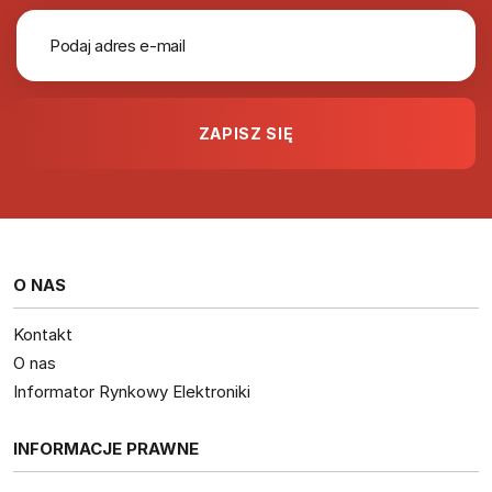
O NAS
Kontakt
O nas
Informator Rynkowy Elektroniki
INFORMACJE PRAWNE