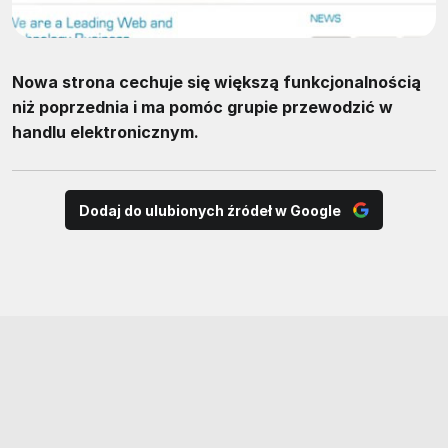
Nowa strona cechuje się większą funkcjonalnością
niż poprzednia i ma pomóc grupie przewodzić w
handlu elektronicznym.
Dodaj do ulubionych źródeł w Google