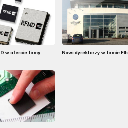
D w ofercie firmy
Nowi dyrektorzy w firmie Elh