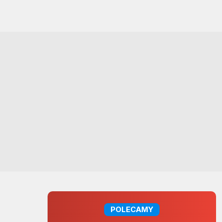
POLECAMY