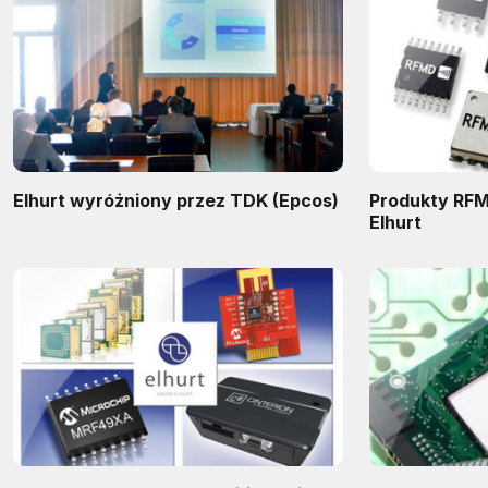
Elhurt wyróżniony przez TDK (Epcos)
Produkty RFM
Elhurt