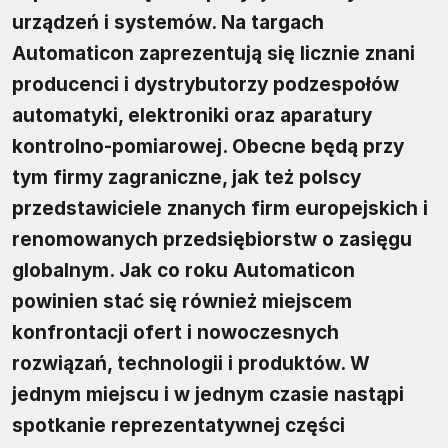
urządzeń i systemów. Na targach
Automaticon zaprezentują się licznie znani
producenci i dystrybutorzy podzespołów
automatyki, elektroniki oraz aparatury
kontrolno-pomiarowej. Obecne będą przy
tym firmy zagraniczne, jak też polscy
przedstawiciele znanych firm europejskich i
renomowanych przedsiębiorstw o zasięgu
globalnym. Jak co roku Automaticon
powinien stać się również miejscem
konfrontacji ofert i nowoczesnych
rozwiązań, technologii i produktów. W
jednym miejscu i w jednym czasie nastąpi
spotkanie reprezentatywnej części