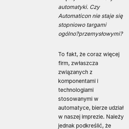
automatyki. Czy
Automaticon nie staje się
stopniowo targami
ogólno?przemysłowymi?
To fakt, że coraz więcej
firm, zwłaszcza
związanych z
komponentami i
technologiami
stosowanymi w
automatyce, bierze udział
w naszej imprezie. Należy
jednak podkreślić, że