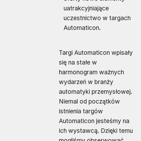
uatrakcyjniające
uczestnictwo w targach
Automaticon.
Targi Automaticon wpisały
się na stałe w
harmonogram ważnych
wydarzeń w branży
automatyki przemysłowej.
Niemal od początków
istnienia targów
Automaticon jesteśmy na
ich wystawcą. Dzięki temu
mogliśmy obserwować