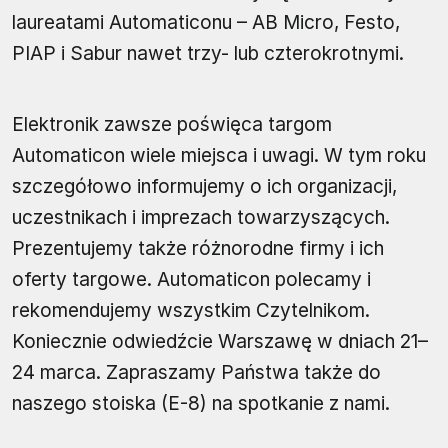
laureatami Automaticonu – AB Micro, Festo,
PIAP i Sabur nawet trzy- lub czterokrotnymi.
Elektronik zawsze poświęca targom
Automaticon wiele miejsca i uwagi. W tym roku
szczegółowo informujemy o ich organizacji,
uczestnikach i imprezach towarzyszących.
Prezentujemy także różnorodne firmy i ich
oferty targowe. Automaticon polecamy i
rekomendujemy wszystkim Czytelnikom.
Koniecznie odwiedźcie Warszawę w dniach 21–
24 marca. Zapraszamy Państwa także do
naszego stoiska (E-8) na spotkanie z nami.