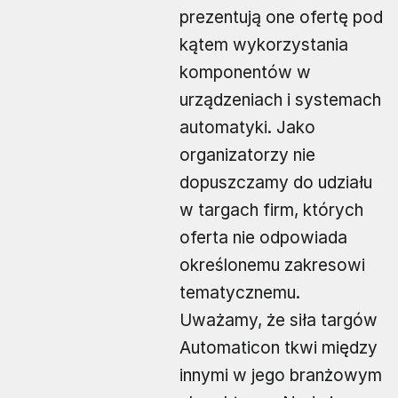
prezentują one ofertę pod
kątem wykorzystania
komponentów w
urządzeniach i systemach
automatyki. Jako
organizatorzy nie
dopuszczamy do udziału
w targach firm, których
oferta nie odpowiada
określonemu zakresowi
tematycznemu.
Uważamy, że siła targów
Automaticon tkwi między
innymi w jego branżowym