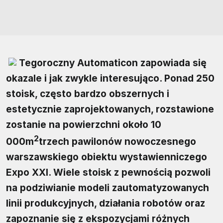
Tegoroczny Automaticon zapowiada się
okazale i jak zwykle interesująco. Ponad 250
stoisk, często bardzo obszernych i
estetycznie zaprojektowanych, rozstawione
zostanie na powierzchni około 10
2
000m
trzech pawilonów nowoczesnego
warszawskiego obiektu wystawienniczego
Expo XXI. Wiele stoisk z pewnością pozwoli
na podziwianie modeli zautomatyzowanych
linii produkcyjnych, działania robotów oraz
zapoznanie się z ekspozycjami różnych