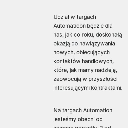
Udział w targach
Automaticon będzie dla
nas, jak co roku, doskonałą
okazją do nawiązywania
nowych, obiecujących
kontaktów handlowych,
które, jak mamy nadzieję,
zaowocują w przyszłości
interesującymi kontraktami.
Na targach Automation
jesteśmy obecni od