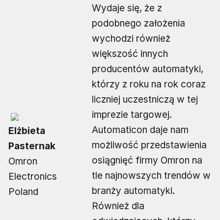
Wydaje się, że z
podobnego założenia
wychodzi również
większość innych
producentów automatyki,
którzy z roku na rok coraz
liczniej uczestniczą w tej
imprezie targowej.
Automaticon daje nam
Elżbieta
możliwość przedstawienia
Pasternak
osiągnięć firmy Omron na
Omron
tle najnowszych trendów w
Electronics
branży automatyki.
Poland
Również dla