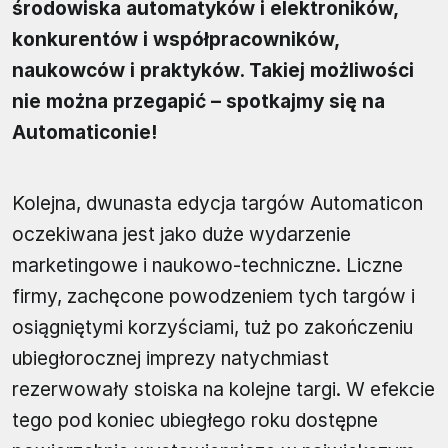
środowiska automatyków i elektroników,
konkurentów i współpracowników,
naukowców i praktyków. Takiej możliwości
nie można przegapić – spotkajmy się na
Automaticonie!
Kolejna, dwunasta edycja targów Automaticon
oczekiwana jest jako duże wydarzenie
marketingowe i naukowo-techniczne. Liczne
firmy, zachęcone powodzeniem tych targów i
osiągniętymi korzyściami, tuż po zakończeniu
ubiegłorocznej imprezy natychmiast
rezerwowały stoiska na kolejne targi. W efekcie
tego pod koniec ubiegłego roku dostępne