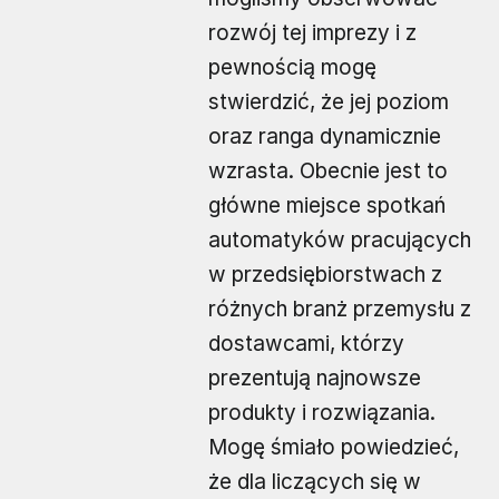
rozwój tej imprezy i z
pewnością mogę
stwierdzić, że jej poziom
oraz ranga dynamicznie
wzrasta. Obecnie jest to
główne miejsce spotkań
automatyków pracujących
w przedsiębiorstwach z
różnych branż przemysłu z
dostawcami, którzy
prezentują najnowsze
produkty i rozwiązania.
Mogę śmiało powiedzieć,
że dla liczących się w