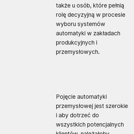
także u osób, które pełnią
rolę decyzyjną w procesie
wyboru systemów
automatyki w zakładach
produkcyjnych i
przemysłowych.
Pojęcie automatyki
przemysłowej jest szerokie
i aby dotrzeć do
wszystkich potencjalnych
klientów, należałoby