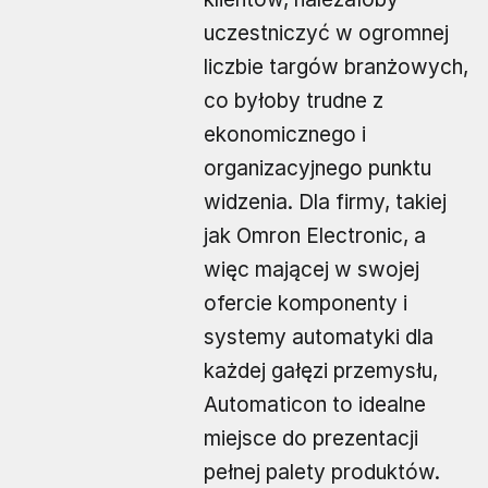
uczestniczyć w ogromnej
liczbie targów branżowych,
co byłoby trudne z
ekonomicznego i
organizacyjnego punktu
widzenia. Dla firmy, takiej
jak Omron Electronic, a
więc mającej w swojej
ofercie komponenty i
systemy automatyki dla
każdej gałęzi przemysłu,
Automaticon to idealne
miejsce do prezentacji
pełnej palety produktów.