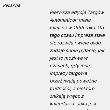
Redakcja
Pierwsza edycja Targów
Automaticon miała
miejsce w 1995 roku. Od
tego czasu impreza stale
się rozwija i wiele osób
zadaje sobie pytanie, jak
jest to możliwe w
czasach, gdy inne
imprezy targowe
przeżywają poważne
trudności, a niektóre
znikają wręcz z
kalendarza. Jaka jest