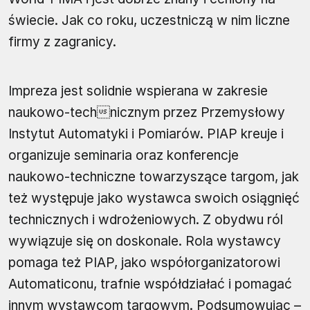
świecie. Jak co roku, uczestniczą w nim liczne
firmy z zagranicy.
Impreza jest solidnie wspierana w zakresie
naukowo-technicznym przez Przemysłowy
Instytut Automatyki i Pomiarów. PIAP kreuje i
organizuje seminaria oraz konferencje
naukowo-techniczne towarzyszące targom, jak
też występuje jako wystawca swoich osiągnięć
technicznych i wdrożeniowych. Z obydwu ról
wywiązuje się on doskonale. Rola wystawcy
pomaga też PIAP, jako współorganizatorowi
Automaticonu, trafnie współdziałać i pomagać
innym wystawcom targowym. Podsumowując –