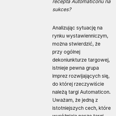
recepta Automaticonu na
sukces?
Analizując sytuację na
rynku wystawienniczym,
można stwierdzić, że
przy ogólnej
dekoniunkturze targowej,
istnieje pewna grupa
imprez rozwijających się,
do której rzeczywiście
należą targi Automaticon.
Uważam, że jedną z
istotniejszych cech, które