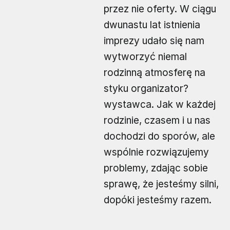
przez nie oferty. W ciągu
dwunastu lat istnienia
imprezy udało się nam
wytworzyć niemal
rodzinną atmosferę na
styku organizator?
wystawca. Jak w każdej
rodzinie, czasem i u nas
dochodzi do sporów, ale
wspólnie rozwiązujemy
problemy, zdając sobie
sprawę, że jesteśmy silni,
dopóki jesteśmy razem.