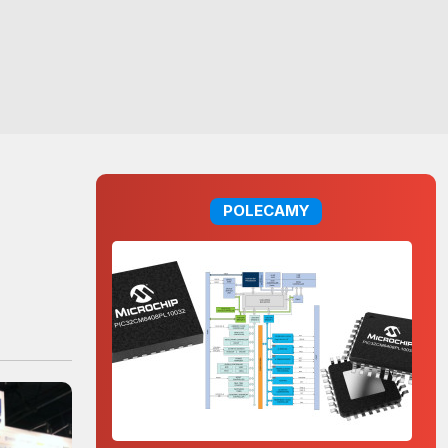
POLECAMY