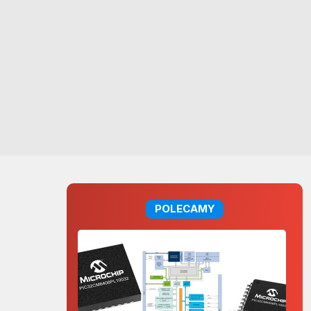
POLECAMY