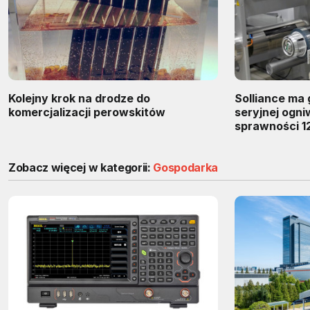
Kolejny krok na drodze do
Solliance ma 
komercjalizacji perowskitów
seryjnej ogn
sprawności 1
Zobacz więcej w kategorii:
Gospodarka