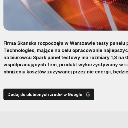
Firma Skanska rozpoczęła w Warszawie testy panelu 
Technologies, mające na celu opracowanie najlepszyc
na biurowcu Spark panel testowy ma rozmiary 1,3 na 
współpracujących firm, produkt wykorzystywany w ra
obniżeniu kosztów zużywanej przez nie energii, będzie
Dodaj do ulubionych źródeł w Google