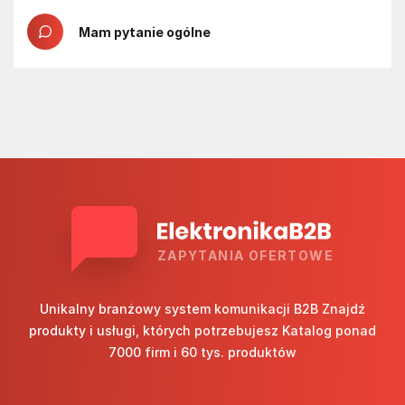
Mam pytanie ogólne
ZAPYTANIA OFERTOWE
Unikalny branżowy system komunikacji B2B Znajdź
produkty i usługi, których potrzebujesz Katalog ponad
7000 firm i 60 tys. produktów