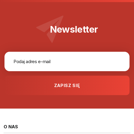
Newsletter
O NAS