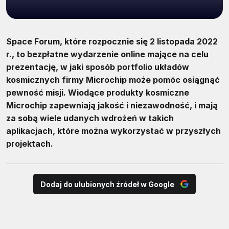
Space Forum, które rozpocznie się 2 listopada 2022
r., to bezpłatne wydarzenie online mające na celu
prezentację, w jaki sposób portfolio układów
kosmicznych firmy Microchip może pomóc osiągnąć
pewność misji. Wiodące produkty kosmiczne
Microchip zapewniają jakość i niezawodność, i mają
za sobą wiele udanych wdrożeń w takich
aplikacjach, które można wykorzystać w przyszłych
projektach.
Dodaj do ulubionych źródeł w Google