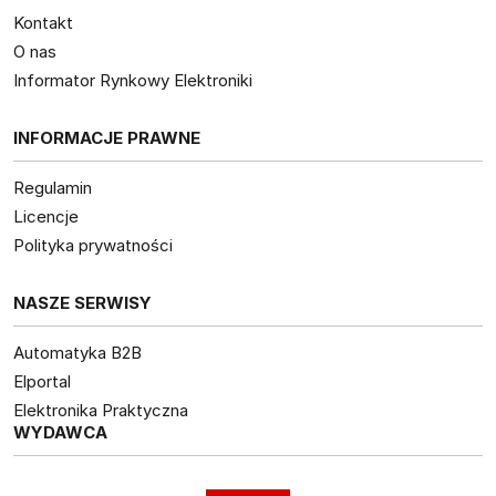
Kontakt
O nas
Informator Rynkowy Elektroniki
INFORMACJE PRAWNE
Regulamin
Licencje
Polityka prywatności
NASZE SERWISY
Automatyka B2B
Elportal
Elektronika Praktyczna
WYDAWCA