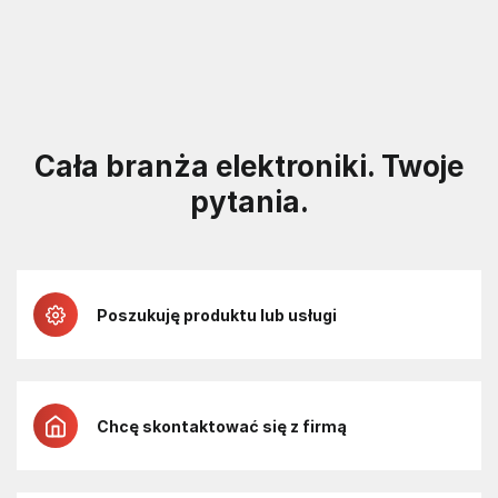
Cała branża elektroniki. Twoje
pytania.
Poszukuję produktu lub usługi
Chcę skontaktować się z firmą