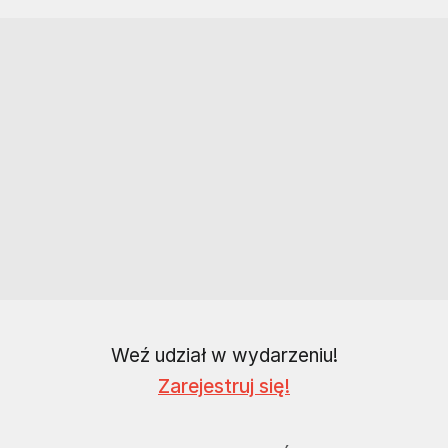
Weź udział w wydarzeniu!
Zarejestruj się!